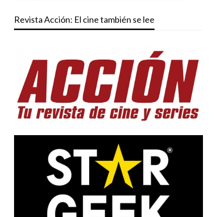
Revista Acción: El cine también se lee