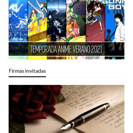
Firmas invitadas