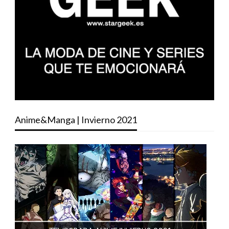
Anime&Manga | Invierno 2021