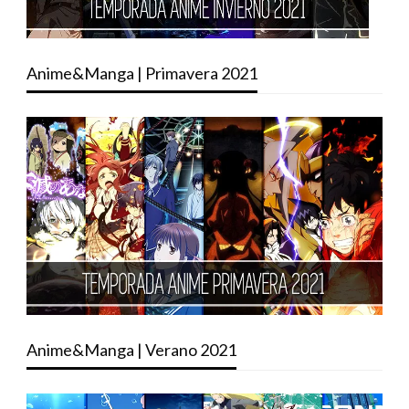
Anime&Manga | Primavera 2021
Anime&Manga | Verano 2021