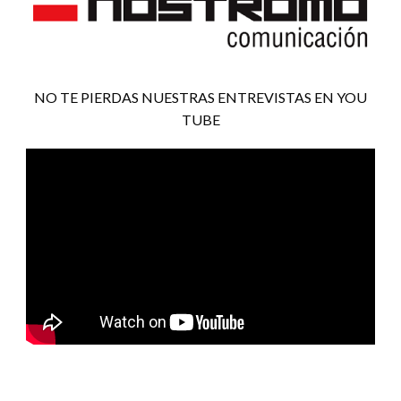
NO TE PIERDAS NUESTRAS ENTREVISTAS EN YOU
TUBE