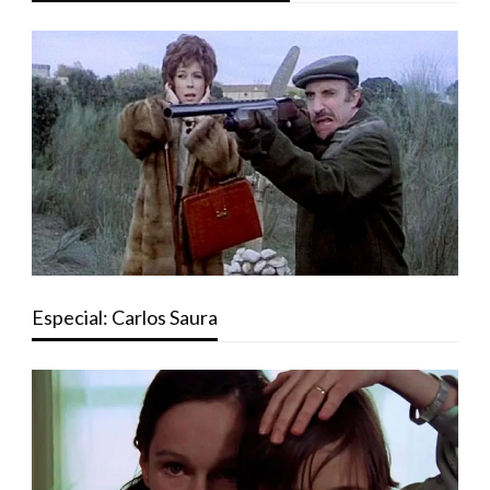
Especial: Carlos Saura