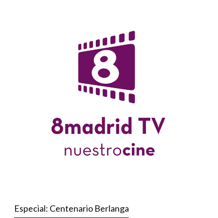
Especial: Centenario Berlanga