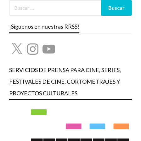
¡Síguenos en nuestras RRSS!
X
Instagram
YouTube
SERVICIOS DE PRENSA PARA CINE, SERIES,
FESTIVALES DE CINE, CORTOMETRAJES Y
PROYECTOS CULTURALES