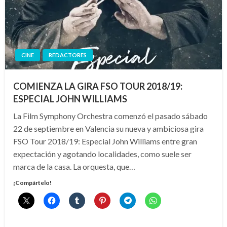
CINE
REDACTORES
COMIENZA LA GIRA FSO TOUR 2018/19:
ESPECIAL JOHN WILLIAMS
La Film Symphony Orchestra comenzó el pasado sábado
22 de septiembre en Valencia su nueva y ambiciosa gira
FSO Tour 2018/19: Especial John Williams entre gran
expectación y agotando localidades, como suele ser
marca de la casa. La orquesta, que…
¡Compártelo!