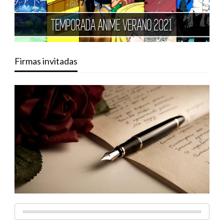
Firmas invitadas