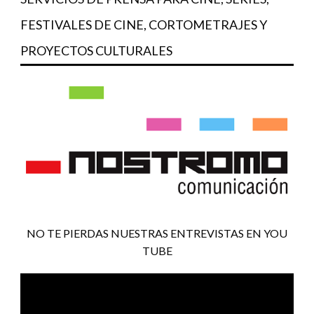
FESTIVALES DE CINE, CORTOMETRAJES Y
PROYECTOS CULTURALES
NO TE PIERDAS NUESTRAS ENTREVISTAS EN YOU
TUBE