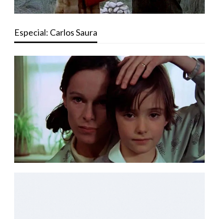
Especial: Carlos Saura