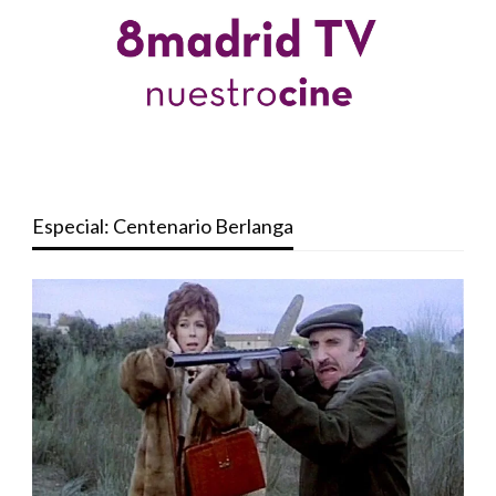
Especial: Centenario Berlanga