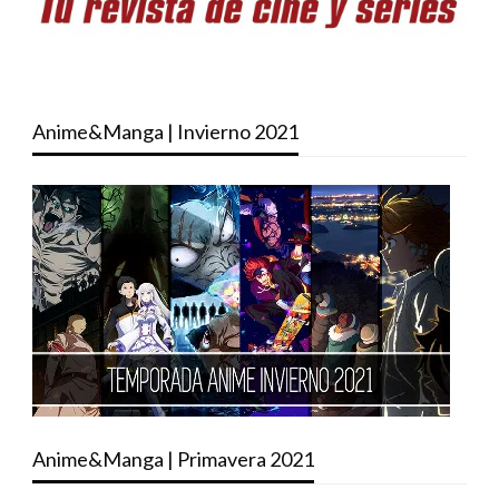
Anime&Manga | Invierno 2021
Anime&Manga | Primavera 2021