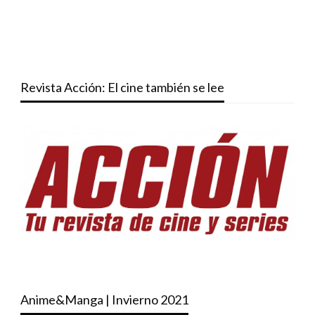
Revista Acción: El cine también se lee
Anime&Manga | Invierno 2021