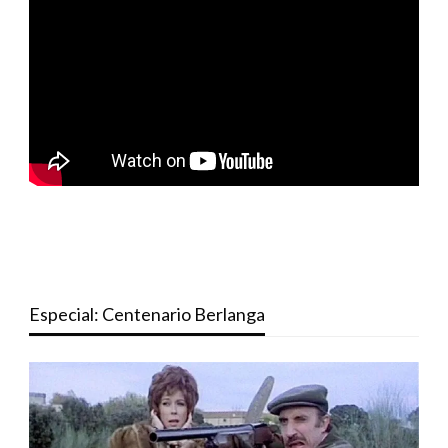
Especial: Centenario Berlanga