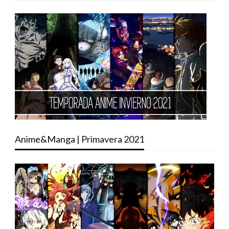
Anime&Manga | Primavera 2021