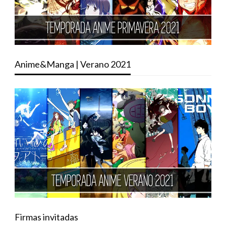
Anime&Manga | Verano 2021
Firmas invitadas