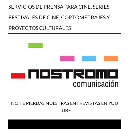
SERVICIOS DE PRENSA PARA CINE, SERIES,
FESTIVALES DE CINE, CORTOMETRAJES Y
PROYECTOS CULTURALES
NO TE PIERDAS NUESTRAS ENTREVISTAS EN YOU
TUBE