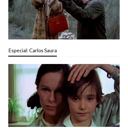
Especial: Carlos Saura