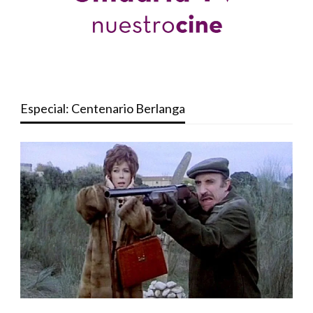
Especial: Centenario Berlanga