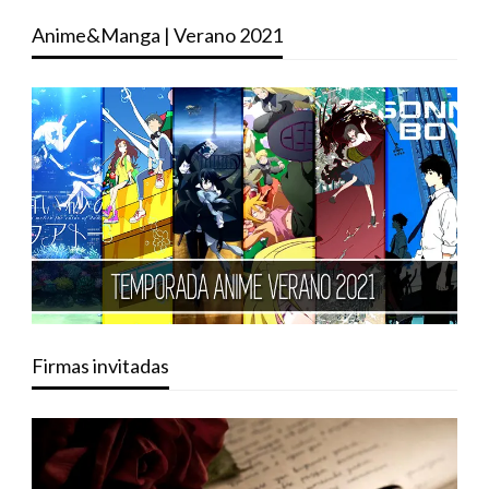
Anime&Manga | Verano 2021
Firmas invitadas