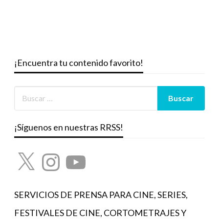
¡Encuentra tu contenido favorito!
¡Síguenos en nuestras RRSS!
X
Instagram
YouTube
SERVICIOS DE PRENSA PARA CINE, SERIES,
FESTIVALES DE CINE, CORTOMETRAJES Y