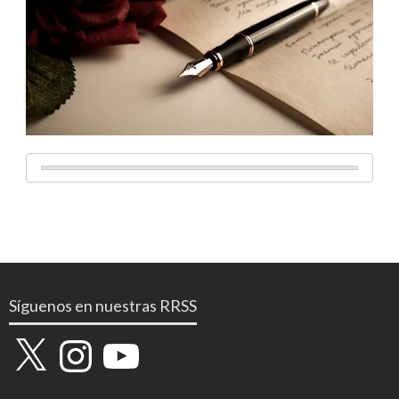
Síguenos en nuestras RRSS
X
Instagram
YouTube