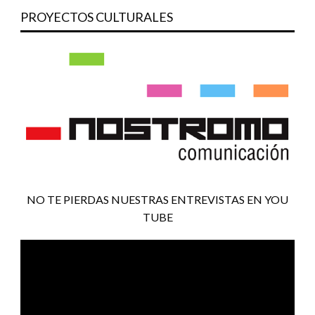
PROYECTOS CULTURALES
NO TE PIERDAS NUESTRAS ENTREVISTAS EN YOU
TUBE