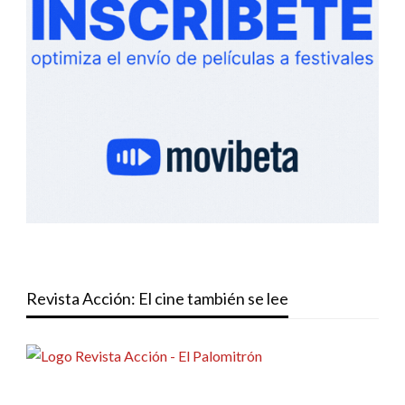
Revista Acción: El cine también se lee