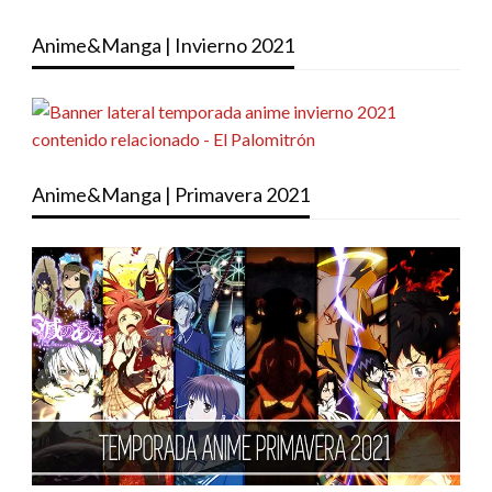
Anime&Manga | Invierno 2021
Anime&Manga | Primavera 2021