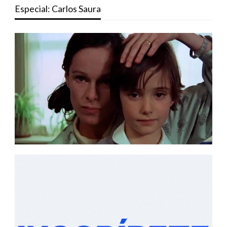
Especial: Carlos Saura