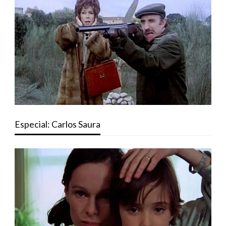
Especial: Carlos Saura