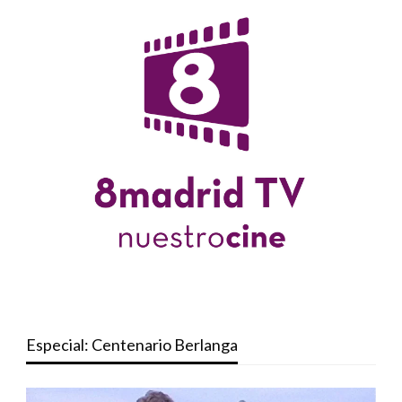
Especial: Centenario Berlanga