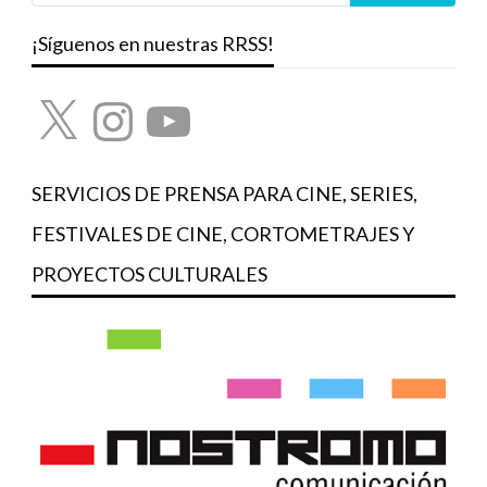
¡Síguenos en nuestras RRSS!
X
Instagram
YouTube
SERVICIOS DE PRENSA PARA CINE, SERIES,
FESTIVALES DE CINE, CORTOMETRAJES Y
PROYECTOS CULTURALES