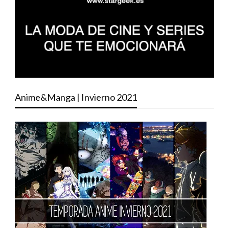
Anime&Manga | Invierno 2021