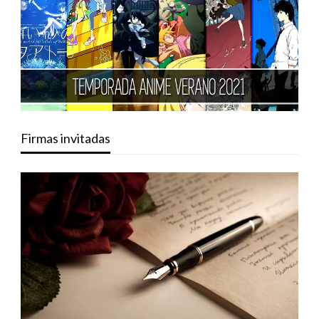
Firmas invitadas