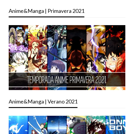
Anime&Manga | Primavera 2021
Anime&Manga | Verano 2021