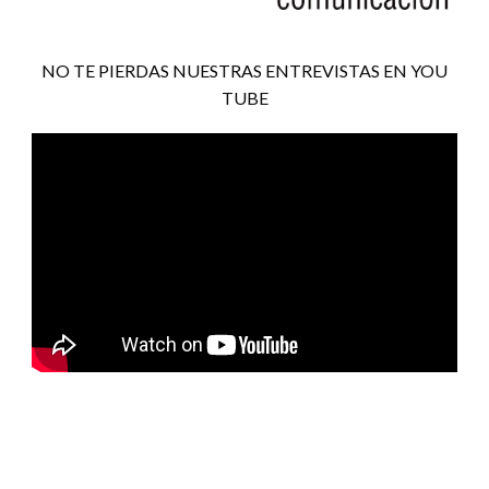
NO TE PIERDAS NUESTRAS ENTREVISTAS EN YOU
TUBE