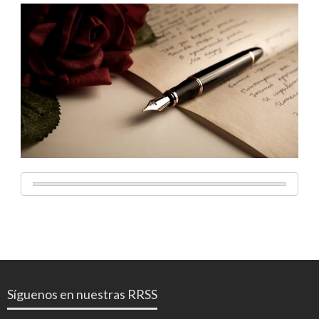
Síguenos en nuestras RRSS