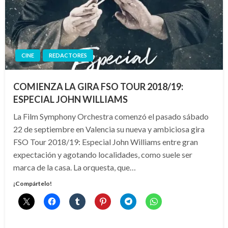
CINE
REDACTORES
COMIENZA LA GIRA FSO TOUR 2018/19:
ESPECIAL JOHN WILLIAMS
La Film Symphony Orchestra comenzó el pasado sábado
22 de septiembre en Valencia su nueva y ambiciosa gira
FSO Tour 2018/19: Especial John Williams entre gran
expectación y agotando localidades, como suele ser
marca de la casa. La orquesta, que…
¡Compártelo!