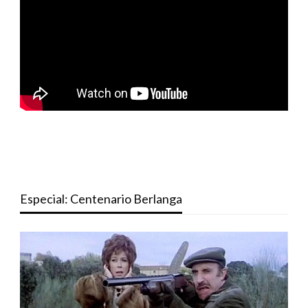
Especial: Centenario Berlanga