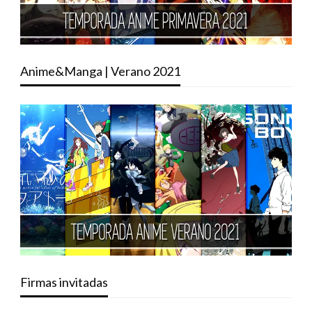
Anime&Manga | Verano 2021
Firmas invitadas