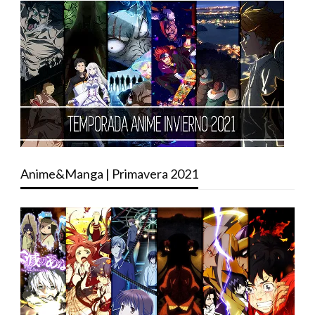
Anime&Manga | Primavera 2021