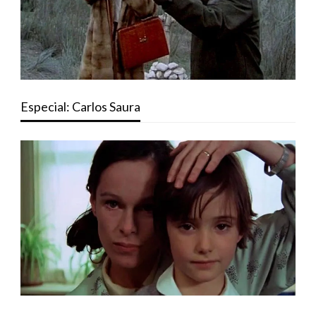
Especial: Carlos Saura