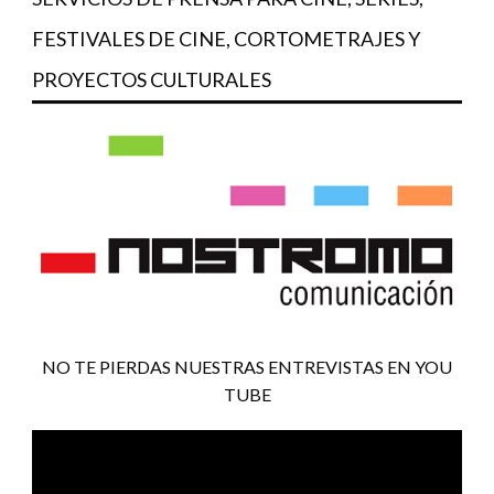
FESTIVALES DE CINE, CORTOMETRAJES Y
PROYECTOS CULTURALES
NO TE PIERDAS NUESTRAS ENTREVISTAS EN YOU
TUBE