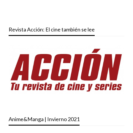
Revista Acción: El cine también se lee
Anime&Manga | Invierno 2021