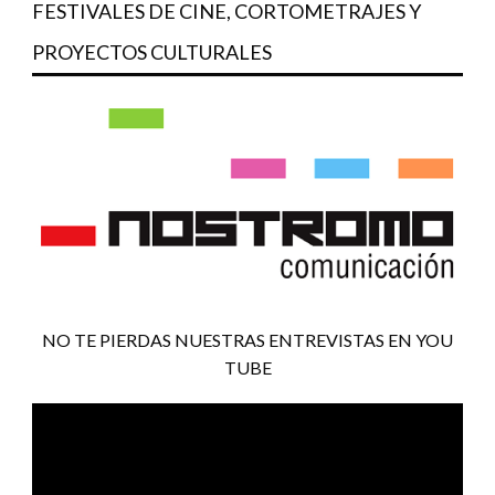
FESTIVALES DE CINE, CORTOMETRAJES Y
PROYECTOS CULTURALES
NO TE PIERDAS NUESTRAS ENTREVISTAS EN YOU
TUBE