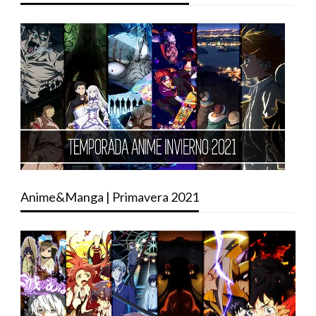
Anime&Manga | Primavera 2021