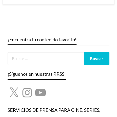
el
¡Encuentra tu contenido favorito!
¡Síguenos en nuestras RRSS!
X
Instagram
YouTube
SERVICIOS DE PRENSA PARA CINE, SERIES,