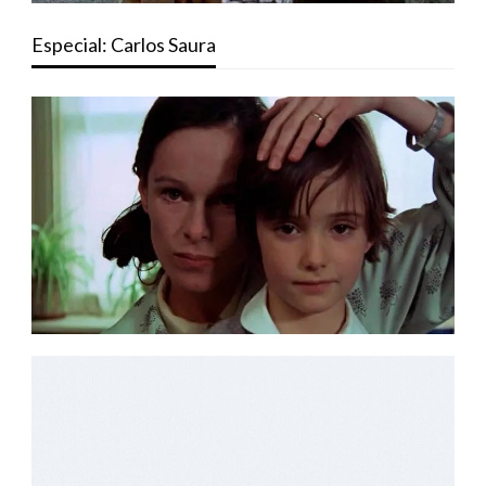
Especial: Carlos Saura