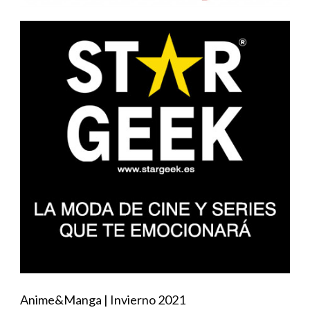
Anime&Manga | Invierno 2021