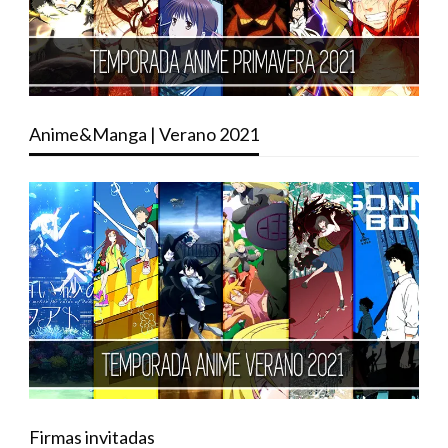
Anime&Manga | Verano 2021
Firmas invitadas