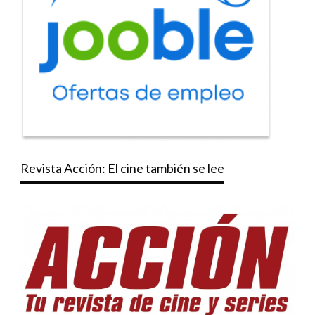
Revista Acción: El cine también se lee