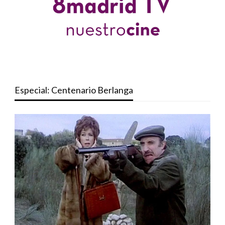
Especial: Centenario Berlanga