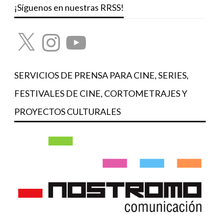
¡Síguenos en nuestras RRSS!
X
Instagram
YouTube
SERVICIOS DE PRENSA PARA CINE, SERIES,
FESTIVALES DE CINE, CORTOMETRAJES Y
PROYECTOS CULTURALES