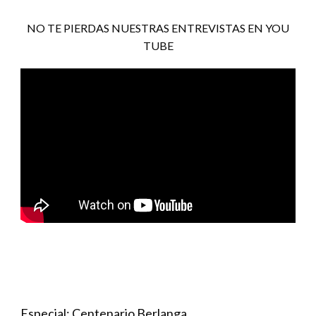
NO TE PIERDAS NUESTRAS ENTREVISTAS EN YOU
TUBE
Especial: Centenario Berlanga