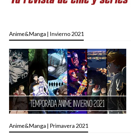
Anime&Manga | Invierno 2021
Anime&Manga | Primavera 2021