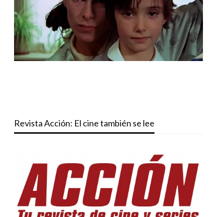
Revista Acción: El cine también se lee