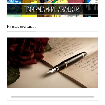
Firmas invitadas