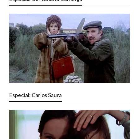
Especial: Carlos Saura