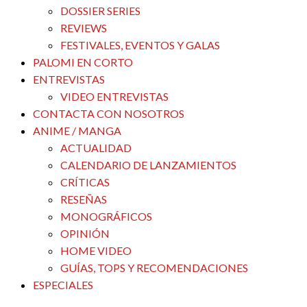
DOSSIER SERIES
REVIEWS
FESTIVALES, EVENTOS Y GALAS
PALOMI EN CORTO
ENTREVISTAS
VIDEO ENTREVISTAS
CONTACTA CON NOSOTROS
ANIME / MANGA
ACTUALIDAD
CALENDARIO DE LANZAMIENTOS
CRÍTICAS
RESEÑAS
MONOGRÁFICOS
OPINIÓN
HOME VIDEO
GUÍAS, TOPS Y RECOMENDACIONES
ESPECIALES