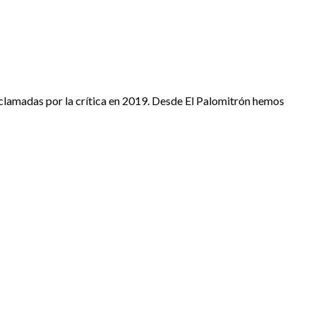
aclamadas por la crítica en 2019. Desde El Palomitrón hemos