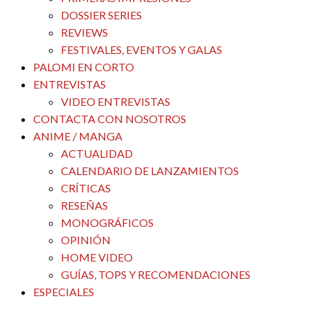
DOSSIER SERIES
REVIEWS
FESTIVALES, EVENTOS Y GALAS
PALOMI EN CORTO
ENTREVISTAS
VIDEO ENTREVISTAS
CONTACTA CON NOSOTROS
ANIME / MANGA
ACTUALIDAD
CALENDARIO DE LANZAMIENTOS
CRÍTICAS
RESEÑAS
MONOGRÁFICOS
OPINIÓN
HOME VIDEO
GUÍAS, TOPS Y RECOMENDACIONES
ESPECIALES