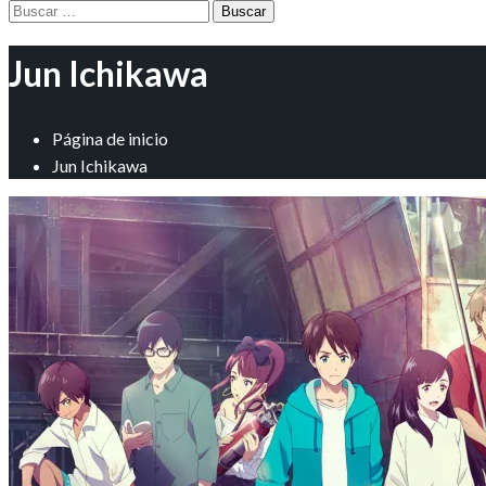
Buscar:
Jun Ichikawa
Página de inicio
Jun Ichikawa