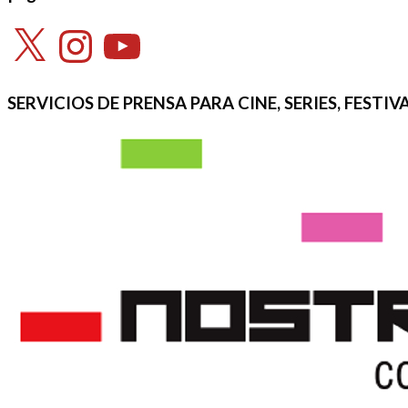
X
Instagram
YouTube
SERVICIOS DE PRENSA PARA CINE, SERIES, FEST