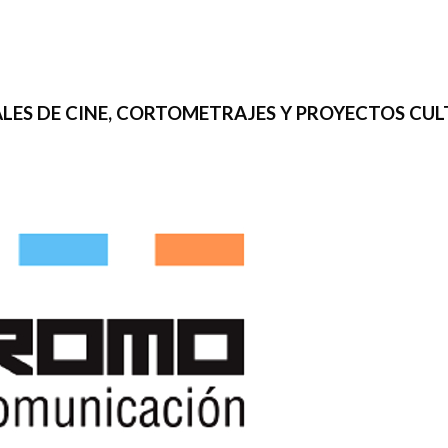
IVALES DE CINE, CORTOMETRAJES Y PROYECTOS CU