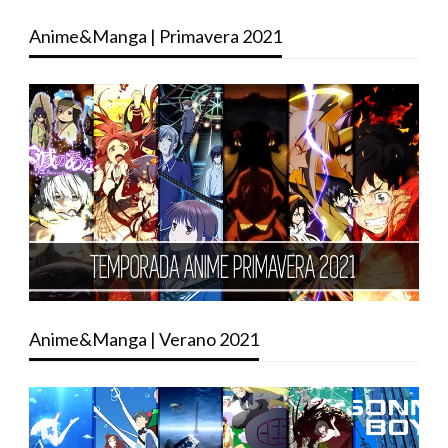
Anime&Manga | Primavera 2021
Anime&Manga | Verano 2021