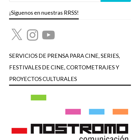
¡Síguenos en nuestras RRSS!
X
Instagram
YouTube
SERVICIOS DE PRENSA PARA CINE, SERIES,
FESTIVALES DE CINE, CORTOMETRAJES Y
PROYECTOS CULTURALES