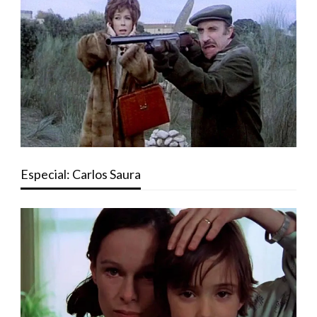
Especial: Carlos Saura