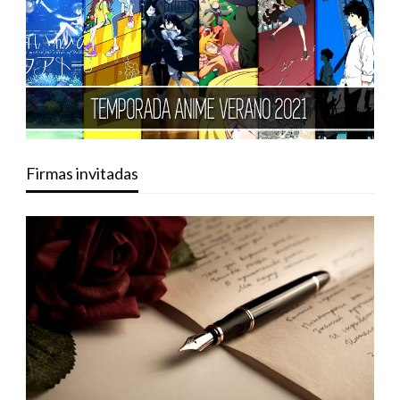
Firmas invitadas