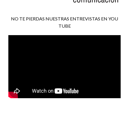
NO TE PIERDAS NUESTRAS ENTREVISTAS EN YOU
TUBE