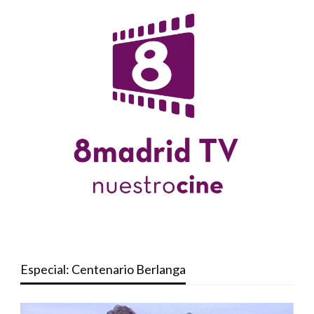
Especial: Centenario Berlanga