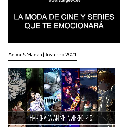
Anime&Manga | Invierno 2021