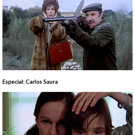
Especial: Carlos Saura