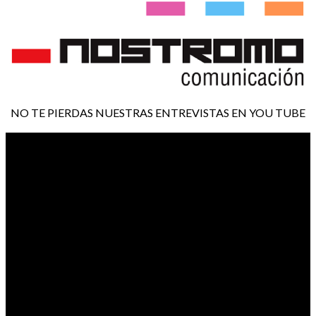
NO TE PIERDAS NUESTRAS ENTREVISTAS EN YOU TUBE