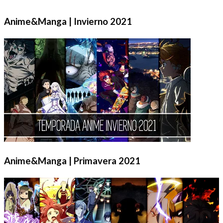
Anime&Manga | Invierno 2021
Anime&Manga | Primavera 2021