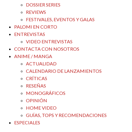
DOSSIER SERIES
REVIEWS
FESTIVALES, EVENTOS Y GALAS
PALOMI EN CORTO
ENTREVISTAS
VIDEO ENTREVISTAS
CONTACTA CON NOSOTROS
ANIME / MANGA
ACTUALIDAD
CALENDARIO DE LANZAMIENTOS
CRÍTICAS
RESEÑAS
MONOGRÁFICOS
OPINIÓN
HOME VIDEO
GUÍAS, TOPS Y RECOMENDACIONES
ESPECIALES