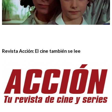
Revista Acción: El cine también se lee