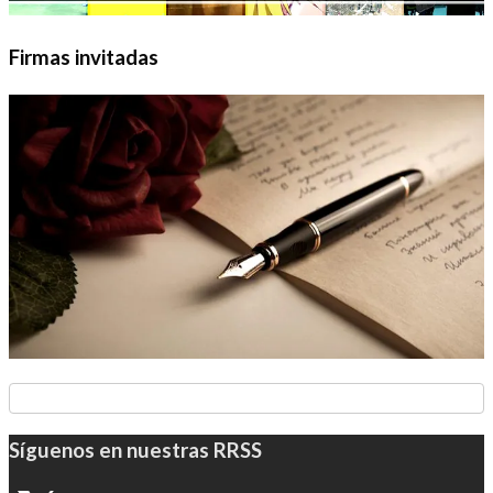
Firmas invitadas
Síguenos en nuestras RRSS