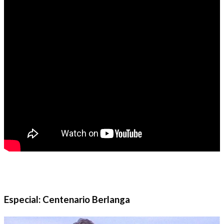
Especial: Centenario Berlanga