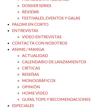
DOSSIER SERIES
REVIEWS
FESTIVALES, EVENTOS Y GALAS
PALOMI EN CORTO
ENTREVISTAS
VIDEO ENTREVISTAS
CONTACTA CON NOSOTROS
ANIME / MANGA
ACTUALIDAD
CALENDARIO DE LANZAMIENTOS
CRÍTICAS
RESEÑAS
MONOGRÁFICOS
OPINIÓN
HOME VIDEO
GUÍAS, TOPS Y RECOMENDACIONES
ESPECIALES