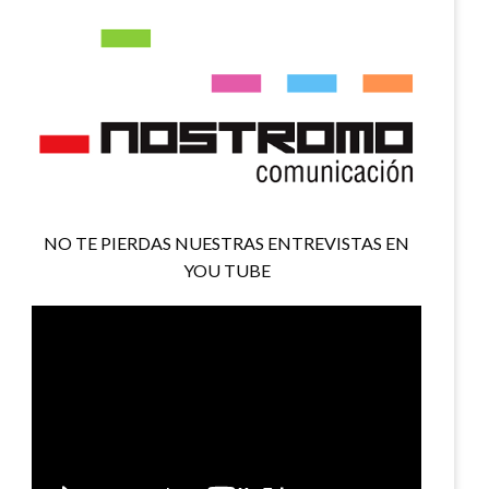
NO TE PIERDAS NUESTRAS ENTREVISTAS EN
YOU TUBE