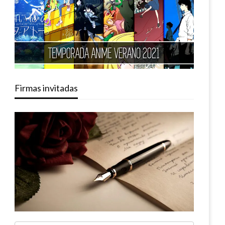
Firmas invitadas