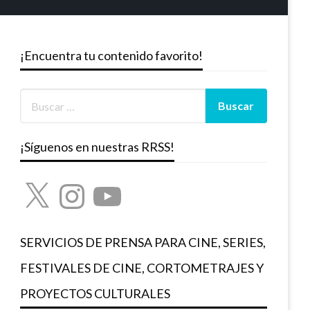
¡Encuentra tu contenido favorito!
¡Síguenos en nuestras RRSS!
X
Instagram
YouTube
SERVICIOS DE PRENSA PARA CINE, SERIES,
FESTIVALES DE CINE, CORTOMETRAJES Y
PROYECTOS CULTURALES