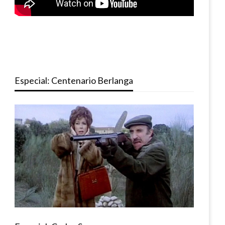
Especial: Centenario Berlanga