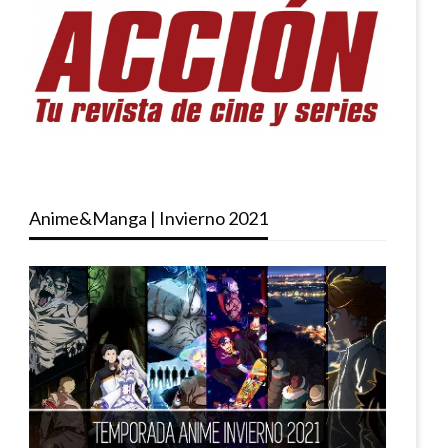
Anime&Manga | Invierno 2021