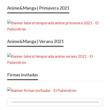
Anime&Manga | Primavera 2021
Anime&Manga | Verano 2021
Firmas invitadas