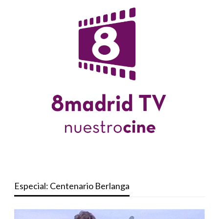
Especial: Centenario Berlanga