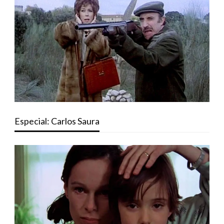
Especial: Carlos Saura