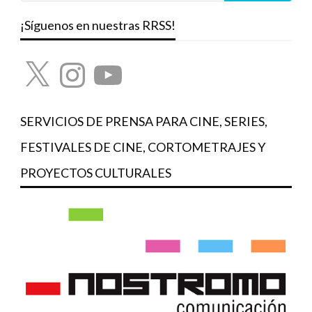
¡Síguenos en nuestras RRSS!
X
Instagram
YouTube
SERVICIOS DE PRENSA PARA CINE, SERIES,
FESTIVALES DE CINE, CORTOMETRAJES Y
PROYECTOS CULTURALES