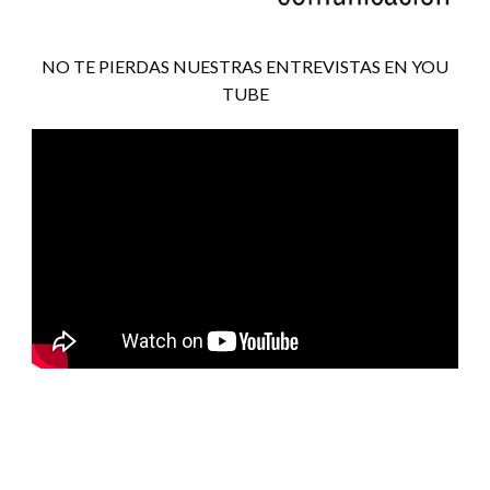
NO TE PIERDAS NUESTRAS ENTREVISTAS EN YOU
TUBE