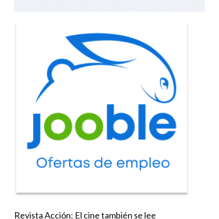
Revista Acción: El cine también se lee