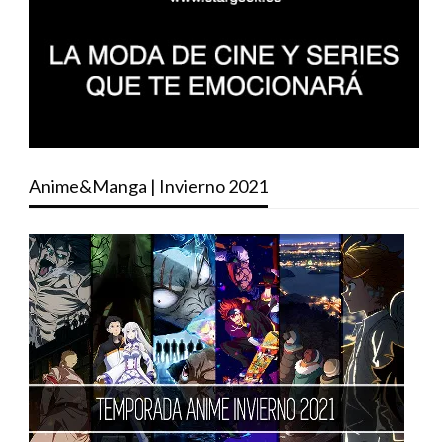
Anime&Manga | Invierno 2021