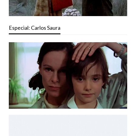
Especial: Carlos Saura