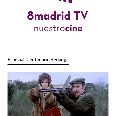
Especial: Centenario Berlanga