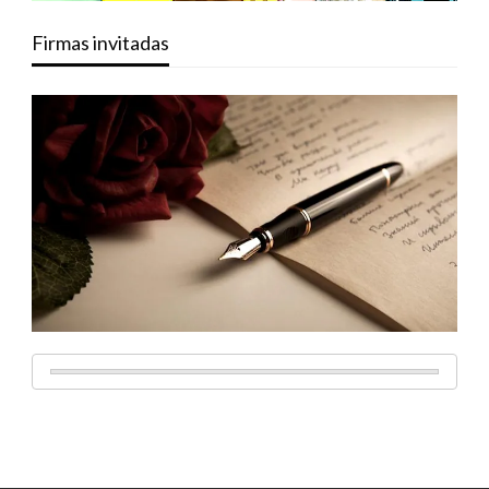
Firmas invitadas