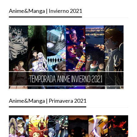
Anime&Manga | Invierno 2021
Anime&Manga | Primavera 2021