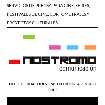
SERVICIOS DE PRENSA PARA CINE, SERIES,
FESTIVALES DE CINE, CORTOMETRAJES Y
PROYECTOS CULTURALES
NO TE PIERDAS NUESTRAS ENTREVISTAS EN YOU
TUBE