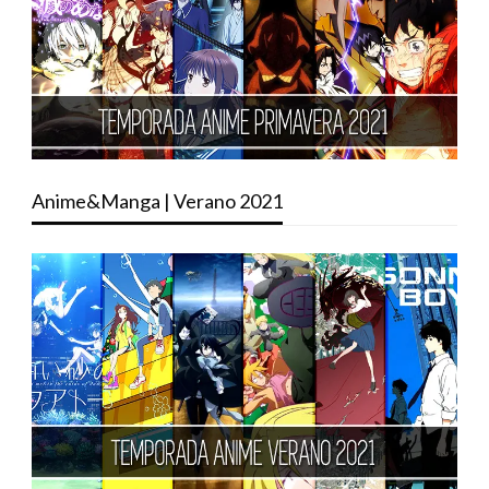
Anime&Manga | Verano 2021