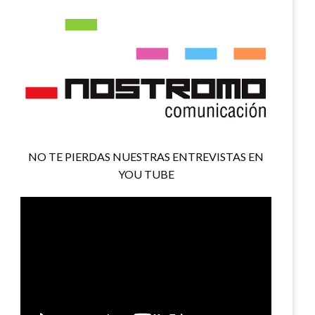
NO TE PIERDAS NUESTRAS ENTREVISTAS EN
YOU TUBE