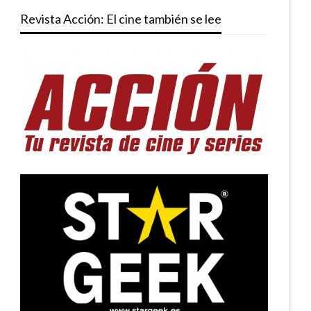
Revista Acción: El cine también se lee