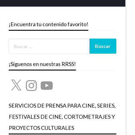
¡Encuentra tu contenido favorito!
¡Síguenos en nuestras RRSS!
X
Instagram
YouTube
SERVICIOS DE PRENSA PARA CINE, SERIES,
FESTIVALES DE CINE, CORTOMETRAJES Y
PROYECTOS CULTURALES