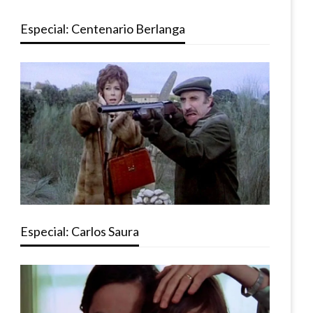
Especial: Centenario Berlanga
Especial: Carlos Saura