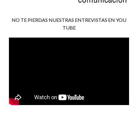
NO TE PIERDAS NUESTRAS ENTREVISTAS EN YOU
TUBE