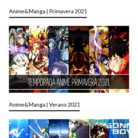
Anime&Manga | Primavera 2021
Anime&Manga | Verano 2021