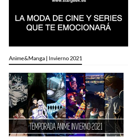
Anime&Manga | Invierno 2021