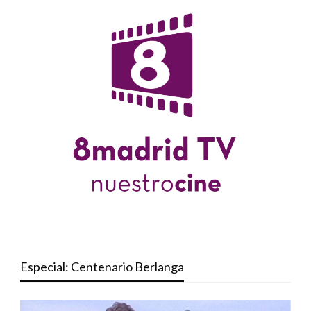
Especial: Centenario Berlanga