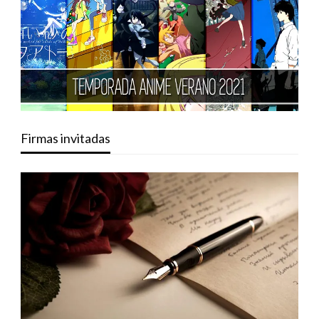
Firmas invitadas