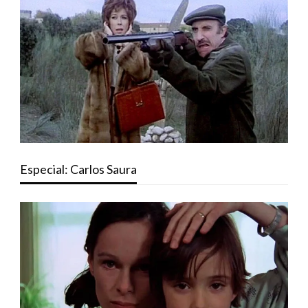
Especial: Carlos Saura