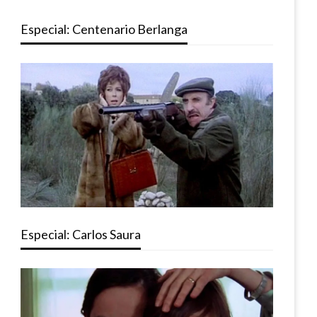
Especial: Centenario Berlanga
Especial: Carlos Saura