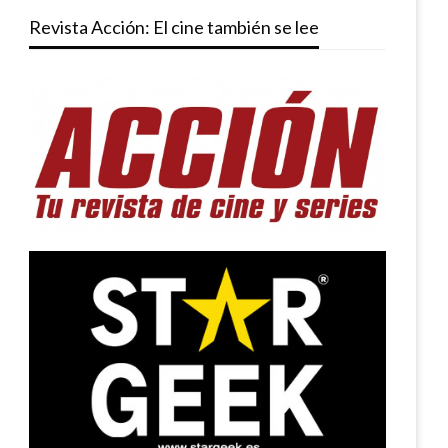
Revista Acción: El cine también se lee