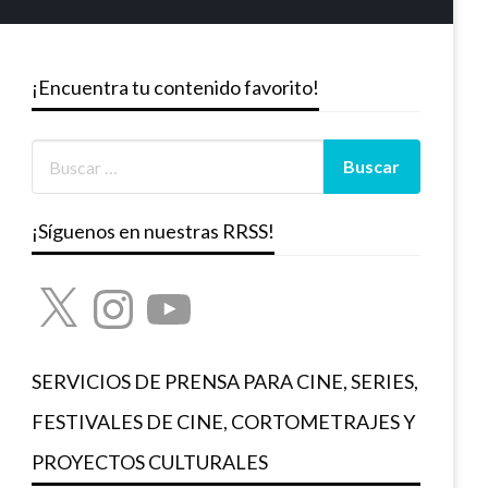
¡Encuentra tu contenido favorito!
¡Síguenos en nuestras RRSS!
X
Instagram
YouTube
SERVICIOS DE PRENSA PARA CINE, SERIES,
FESTIVALES DE CINE, CORTOMETRAJES Y
PROYECTOS CULTURALES