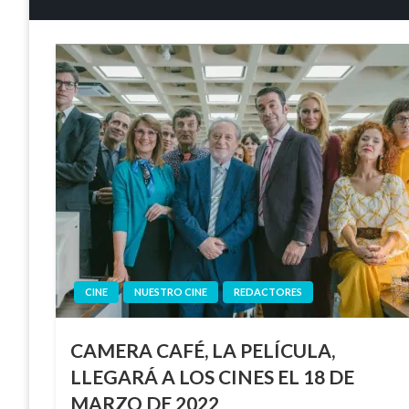
CINE
NUESTRO CINE
REDACTORES
CAMERA CAFÉ, LA PELÍCULA,
LLEGARÁ A LOS CINES EL 18 DE
MARZO DE 2022