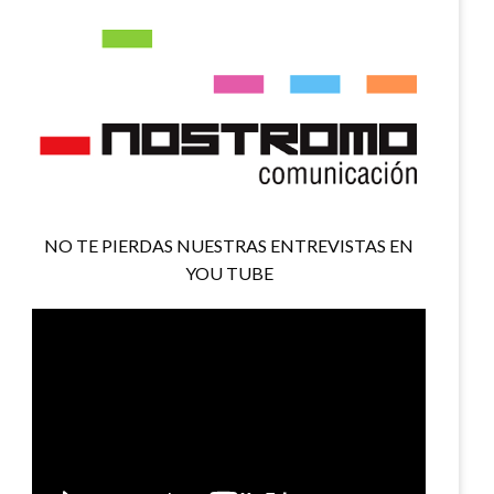
NO TE PIERDAS NUESTRAS ENTREVISTAS EN
YOU TUBE