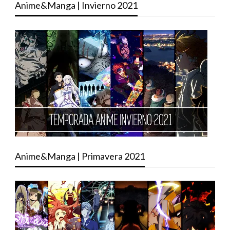
Anime&Manga | Invierno 2021
Anime&Manga | Primavera 2021