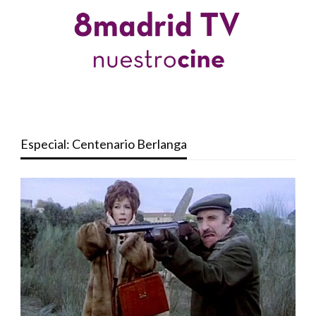
Especial: Centenario Berlanga