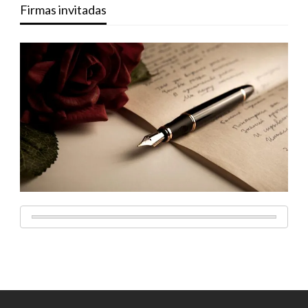
Firmas invitadas