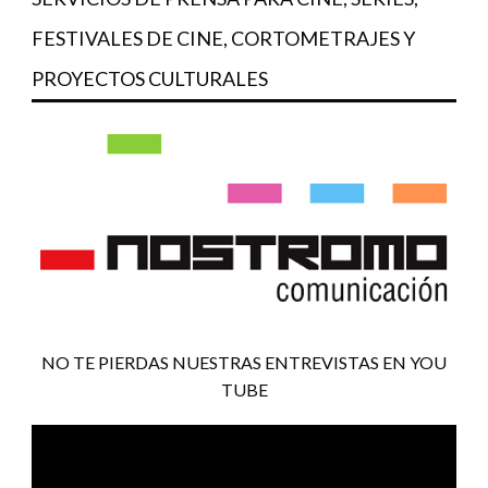
FESTIVALES DE CINE, CORTOMETRAJES Y
PROYECTOS CULTURALES
NO TE PIERDAS NUESTRAS ENTREVISTAS EN YOU
TUBE