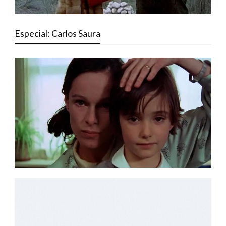
Especial: Carlos Saura