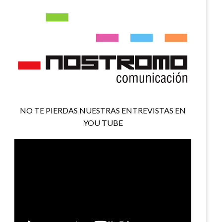
NO TE PIERDAS NUESTRAS ENTREVISTAS EN
YOU TUBE