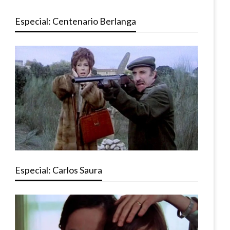
Especial: Centenario Berlanga
Especial: Carlos Saura