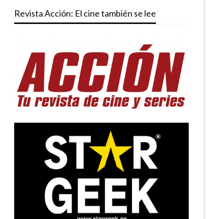
Revista Acción: El cine también se lee