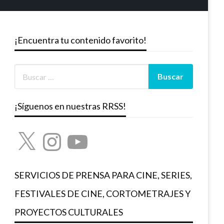
¡Encuentra tu contenido favorito!
¡Síguenos en nuestras RRSS!
X
Instagram
YouTube
SERVICIOS DE PRENSA PARA CINE, SERIES,
FESTIVALES DE CINE, CORTOMETRAJES Y
PROYECTOS CULTURALES