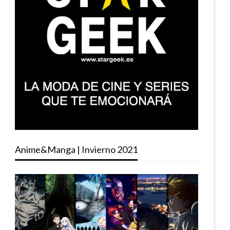
Anime&Manga | Invierno 2021