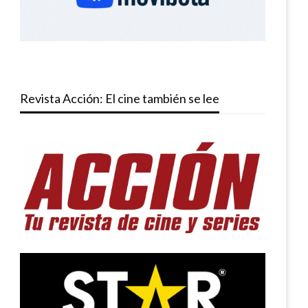
Revista Acción: El cine también se lee