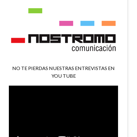
NO TE PIERDAS NUESTRAS ENTREVISTAS EN
YOU TUBE