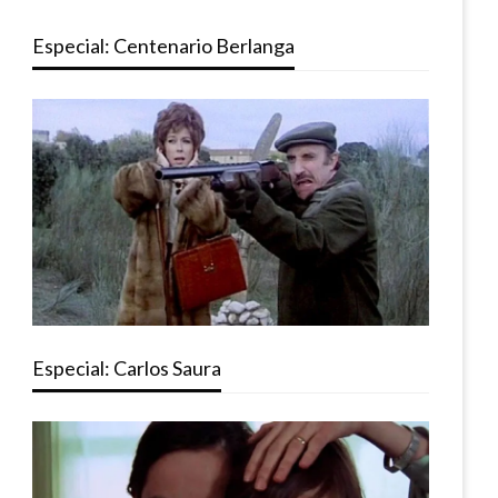
Especial: Centenario Berlanga
Especial: Carlos Saura