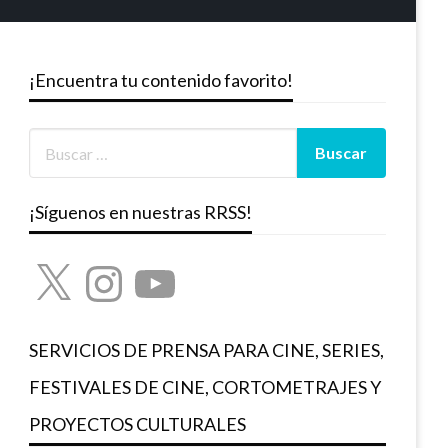
¡Encuentra tu contenido favorito!
¡Síguenos en nuestras RRSS!
X
Instagram
YouTube
SERVICIOS DE PRENSA PARA CINE, SERIES,
FESTIVALES DE CINE, CORTOMETRAJES Y
PROYECTOS CULTURALES