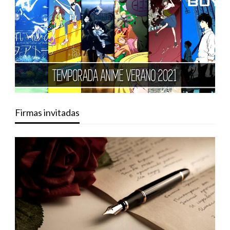
Firmas invitadas