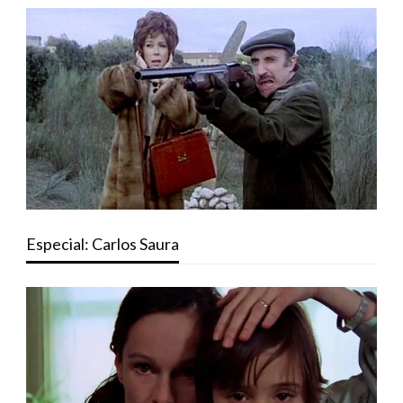
Especial: Carlos Saura