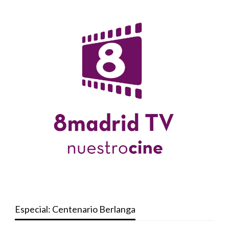
Especial: Centenario Berlanga