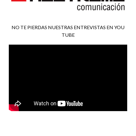
NO TE PIERDAS NUESTRAS ENTREVISTAS EN YOU
TUBE