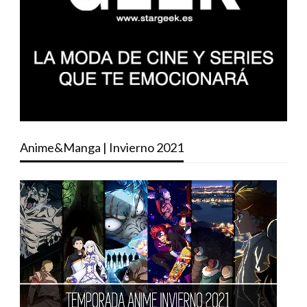
Anime&Manga | Invierno 2021