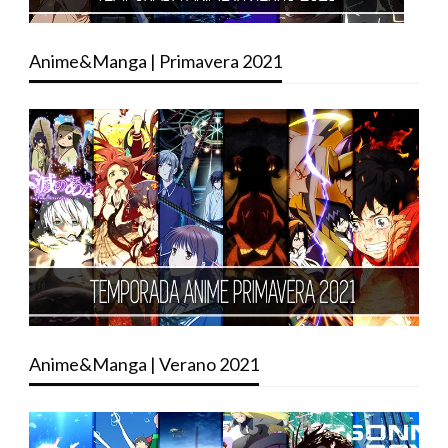
Anime&Manga | Primavera 2021
Anime&Manga | Verano 2021