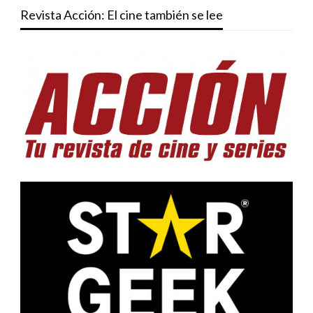
Revista Acción: El cine también se lee