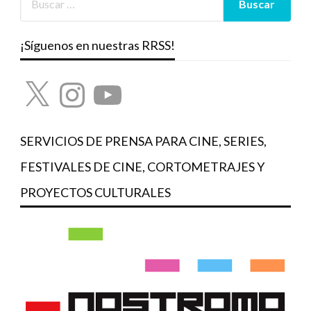
¡Síguenos en nuestras RRSS!
X
Instagram
YouTube
SERVICIOS DE PRENSA PARA CINE, SERIES,
FESTIVALES DE CINE, CORTOMETRAJES Y
PROYECTOS CULTURALES