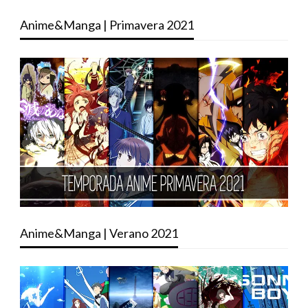
Anime&Manga | Primavera 2021
Anime&Manga | Verano 2021