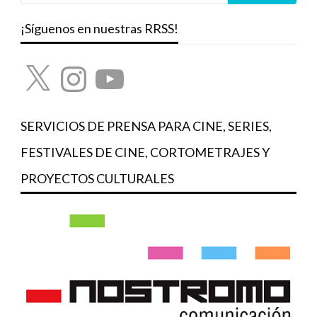
¡Síguenos en nuestras RRSS!
X
Instagram
YouTube
SERVICIOS DE PRENSA PARA CINE, SERIES,
FESTIVALES DE CINE, CORTOMETRAJES Y
PROYECTOS CULTURALES