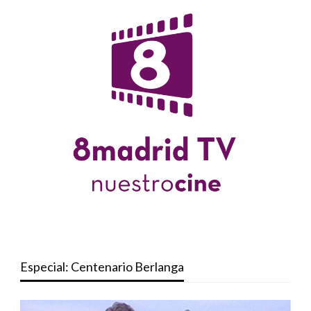
Especial: Centenario Berlanga