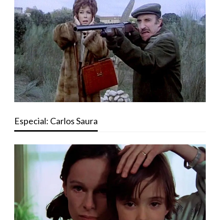
Especial: Carlos Saura