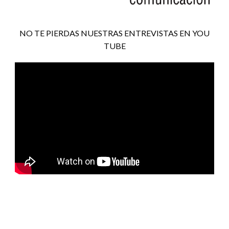
NO TE PIERDAS NUESTRAS ENTREVISTAS EN YOU
TUBE