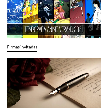
Firmas invitadas