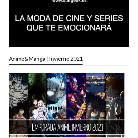
Anime&Manga | Invierno 2021