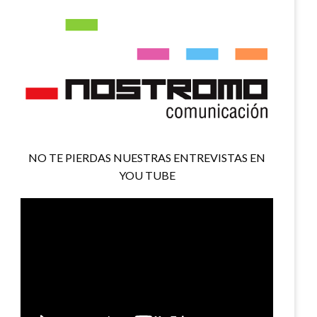
NO TE PIERDAS NUESTRAS ENTREVISTAS EN
YOU TUBE