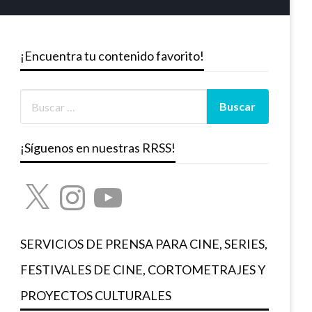
¡Encuentra tu contenido favorito!
¡Síguenos en nuestras RRSS!
X
Instagram
YouTube
SERVICIOS DE PRENSA PARA CINE, SERIES,
FESTIVALES DE CINE, CORTOMETRAJES Y
PROYECTOS CULTURALES