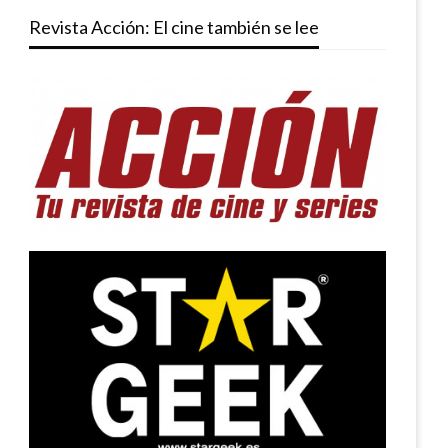
Revista Acción: El cine también se lee