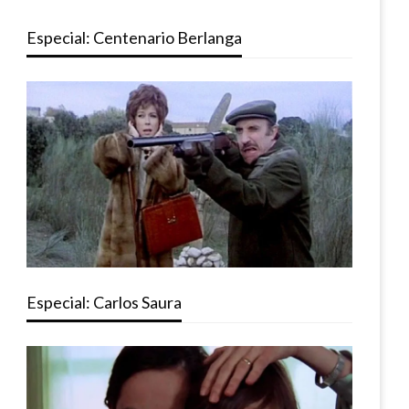
Especial: Centenario Berlanga
Especial: Carlos Saura