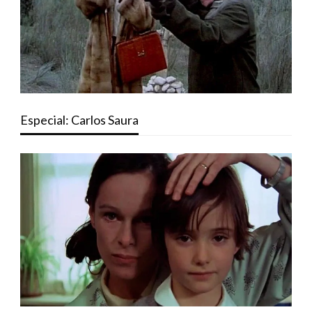
Especial: Carlos Saura