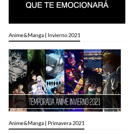
Anime&Manga | Invierno 2021
Anime&Manga | Primavera 2021