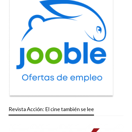
Revista Acción: El cine también se lee