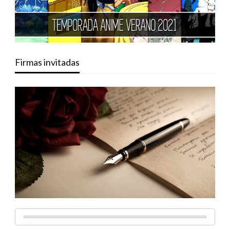
Firmas invitadas