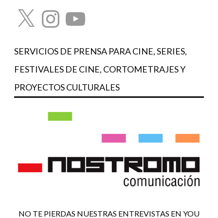
X
Instagram
YouTube
SERVICIOS DE PRENSA PARA CINE, SERIES,
FESTIVALES DE CINE, CORTOMETRAJES Y
PROYECTOS CULTURALES
NO TE PIERDAS NUESTRAS ENTREVISTAS EN YOU