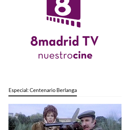
Especial: Centenario Berlanga