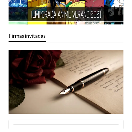
Firmas invitadas