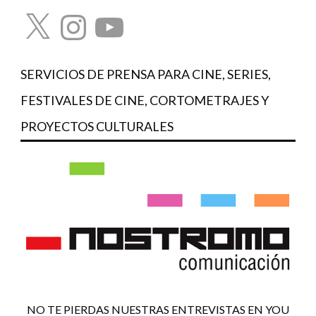
X
Instagram
YouTube
SERVICIOS DE PRENSA PARA CINE, SERIES,
FESTIVALES DE CINE, CORTOMETRAJES Y
PROYECTOS CULTURALES
NO TE PIERDAS NUESTRAS ENTREVISTAS EN YOU