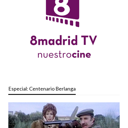
Especial: Centenario Berlanga