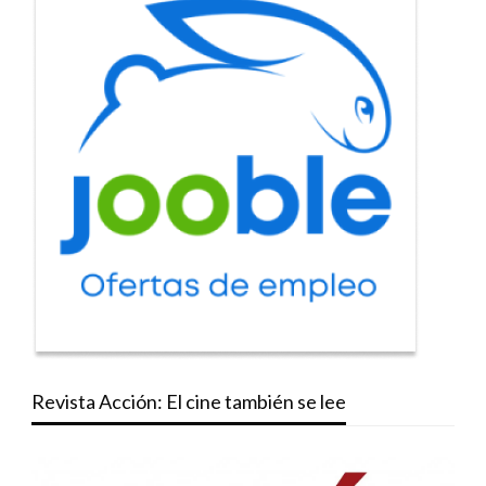
Revista Acción: El cine también se lee