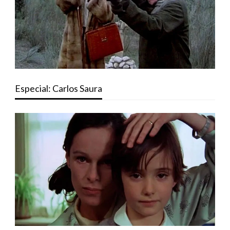
Especial: Carlos Saura