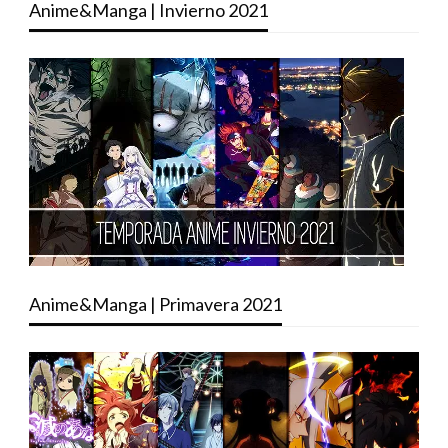
Anime&Manga | Invierno 2021
Anime&Manga | Primavera 2021