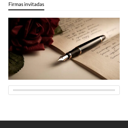
Firmas invitadas