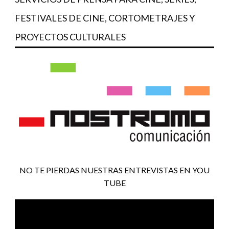
FESTIVALES DE CINE, CORTOMETRAJES Y
PROYECTOS CULTURALES
NO TE PIERDAS NUESTRAS ENTREVISTAS EN YOU
TUBE