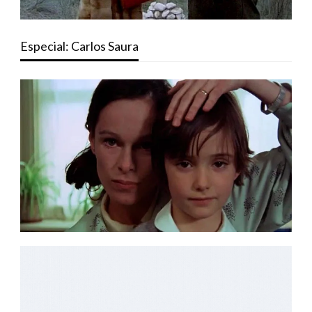
Especial: Carlos Saura