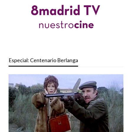
Especial: Centenario Berlanga