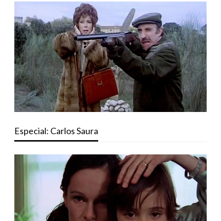
Especial: Carlos Saura