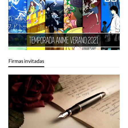
Firmas invitadas