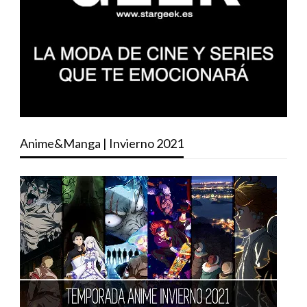
Anime&Manga | Invierno 2021