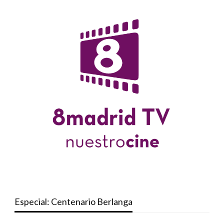
Especial: Centenario Berlanga