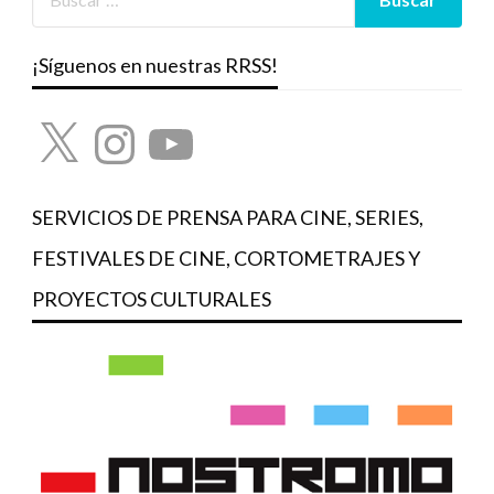
¡Síguenos en nuestras RRSS!
X
Instagram
YouTube
SERVICIOS DE PRENSA PARA CINE, SERIES,
FESTIVALES DE CINE, CORTOMETRAJES Y
PROYECTOS CULTURALES