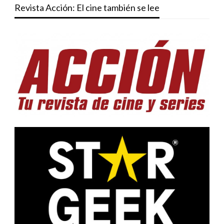
Revista Acción: El cine también se lee