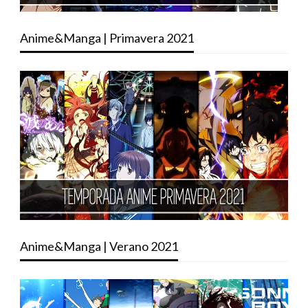
Anime&Manga | Primavera 2021
Anime&Manga | Verano 2021