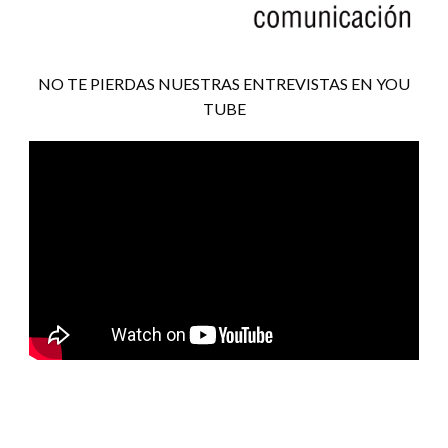
NO TE PIERDAS NUESTRAS ENTREVISTAS EN YOU
TUBE