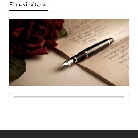
Firmas invitadas