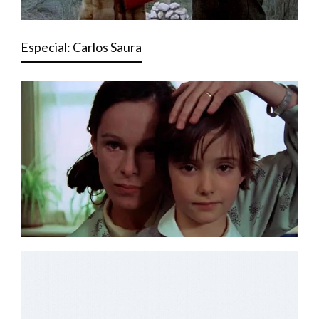
Especial: Carlos Saura