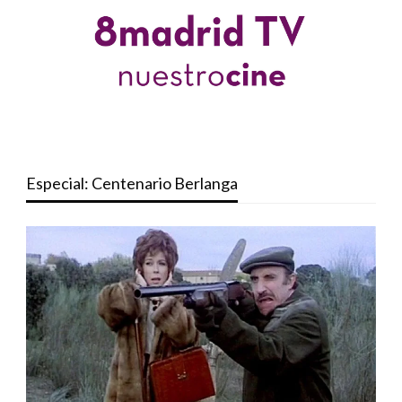
Especial: Centenario Berlanga