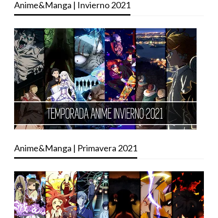
Anime&Manga | Invierno 2021
Anime&Manga | Primavera 2021