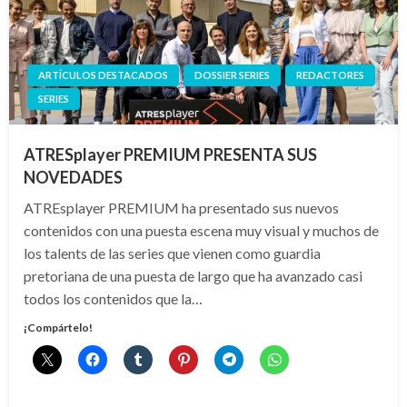
ARTÍCULOS DESTACADOS
DOSSIER SERIES
REDACTORES
SERIES
ATRESplayer PREMIUM PRESENTA SUS
NOVEDADES
ATREsplayer PREMIUM ha presentado sus nuevos
contenidos con una puesta escena muy visual y muchos de
los talents de las series que vienen como guardia
pretoriana de una puesta de largo que ha avanzado casi
todos los contenidos que la…
¡Compártelo!