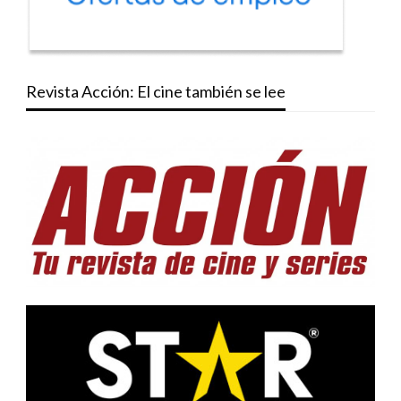
Revista Acción: El cine también se lee