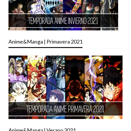
Anime&Manga | Primavera 2021
Anime&Manga | Verano 2021