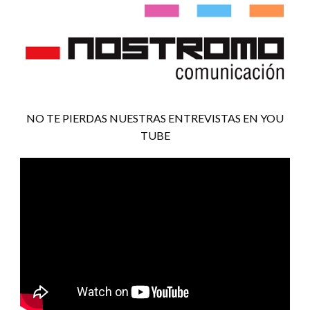
NO TE PIERDAS NUESTRAS ENTREVISTAS EN YOU
TUBE