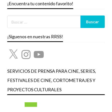
¡Encuentra tu contenido favorito!
¡Síguenos en nuestras RRSS!
X
Instagram
YouTube
SERVICIOS DE PRENSA PARA CINE, SERIES,
FESTIVALES DE CINE, CORTOMETRAJES Y
PROYECTOS CULTURALES