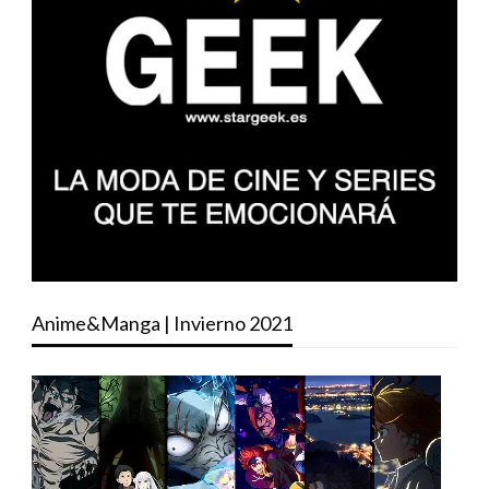
Anime&Manga | Invierno 2021