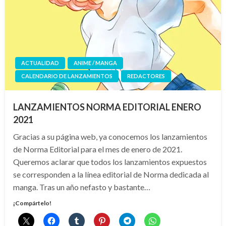
ACTUALIDAD
ANIME / MANGA
CALENDARIO DE LANZAMIENTOS
REDACTORES
LANZAMIENTOS NORMA EDITORIAL ENERO
2021
Gracias a su página web, ya conocemos los lanzamientos
de Norma Editorial para el mes de enero de 2021.
Queremos aclarar que todos los lanzamientos expuestos
se corresponden a la línea editorial de Norma dedicada al
manga. Tras un año nefasto y bastante…
¡Compártelo!