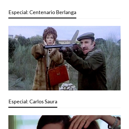
Especial: Centenario Berlanga
Especial: Carlos Saura