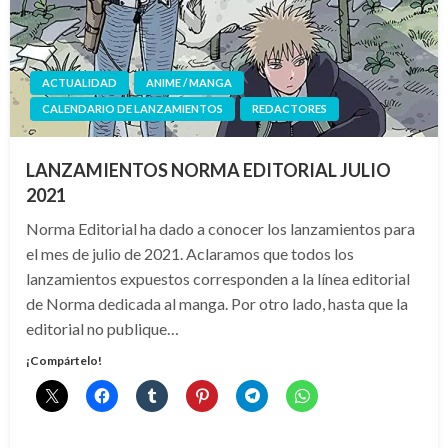
ACTUALIDAD
ANIME / MANGA
CALENDARIO DE LANZAMIENTOS
REDACTORES
LANZAMIENTOS NORMA EDITORIAL JULIO
2021
Norma Editorial ha dado a conocer los lanzamientos para
el mes de julio de 2021. Aclaramos que todos los
lanzamientos expuestos corresponden a la línea editorial
de Norma dedicada al manga. Por otro lado, hasta que la
editorial no publique…
¡Compártelo!