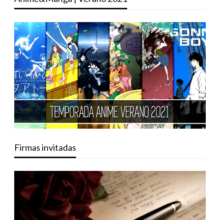
Firmas invitadas