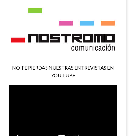
NO TE PIERDAS NUESTRAS ENTREVISTAS EN
YOU TUBE