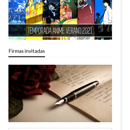
Firmas invitadas