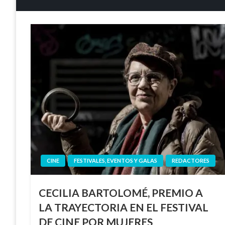
CINE
FESTIVALES, EVENTOS Y GALAS
REDACTORES
CECILIA BARTOLOMÉ, PREMIO A
LA TRAYECTORIA EN EL FESTIVAL
DE CINE POR MUJERES