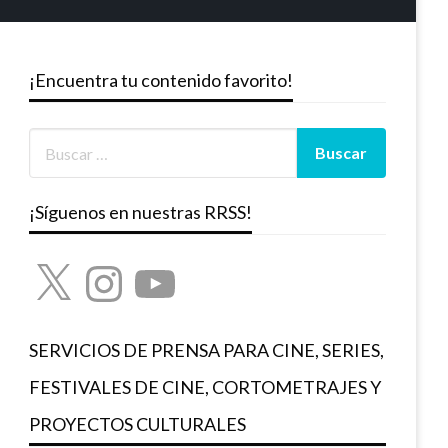
¡Encuentra tu contenido favorito!
¡Síguenos en nuestras RRSS!
X
Instagram
YouTube
SERVICIOS DE PRENSA PARA CINE, SERIES,
FESTIVALES DE CINE, CORTOMETRAJES Y
PROYECTOS CULTURALES