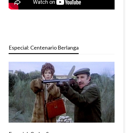
Especial: Centenario Berlanga