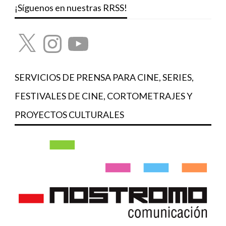
¡Síguenos en nuestras RRSS!
X
Instagram
YouTube
SERVICIOS DE PRENSA PARA CINE, SERIES,
FESTIVALES DE CINE, CORTOMETRAJES Y
PROYECTOS CULTURALES