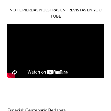
NO TE PIERDAS NUESTRAS ENTREVISTAS EN YOU
TUBE
Especial: Centenario Berlanga