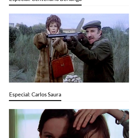
Especial: Carlos Saura