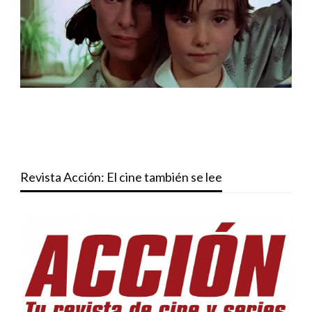
Revista Acción: El cine también se lee