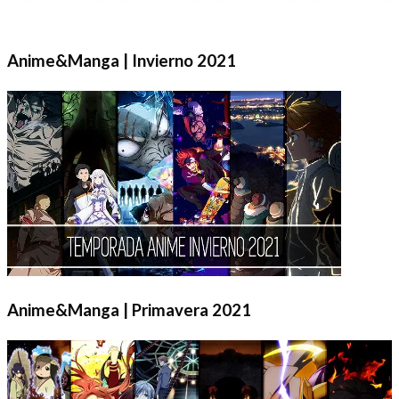
Anime&Manga | Invierno 2021
Anime&Manga | Primavera 2021