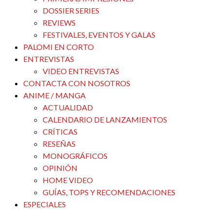
DOSSIER SERIES
REVIEWS
FESTIVALES, EVENTOS Y GALAS
PALOMI EN CORTO
ENTREVISTAS
VIDEO ENTREVISTAS
CONTACTA CON NOSOTROS
ANIME / MANGA
ACTUALIDAD
CALENDARIO DE LANZAMIENTOS
CRÍTICAS
RESEÑAS
MONOGRÁFICOS
OPINIÓN
HOME VIDEO
GUÍAS, TOPS Y RECOMENDACIONES
ESPECIALES