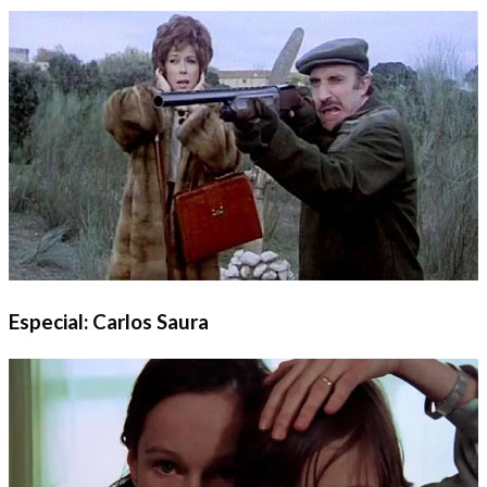
Especial: Carlos Saura