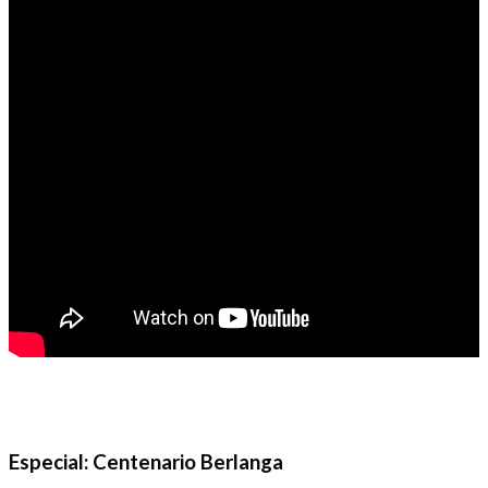
Especial: Centenario Berlanga