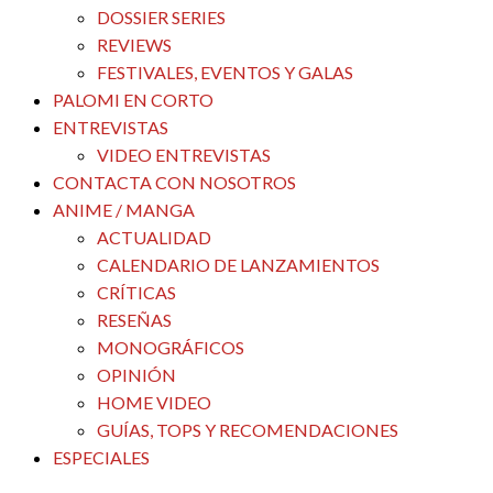
DOSSIER SERIES
REVIEWS
FESTIVALES, EVENTOS Y GALAS
PALOMI EN CORTO
ENTREVISTAS
VIDEO ENTREVISTAS
CONTACTA CON NOSOTROS
ANIME / MANGA
ACTUALIDAD
CALENDARIO DE LANZAMIENTOS
CRÍTICAS
RESEÑAS
MONOGRÁFICOS
OPINIÓN
HOME VIDEO
GUÍAS, TOPS Y RECOMENDACIONES
ESPECIALES