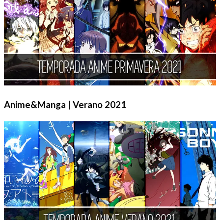
Anime&Manga | Verano 2021