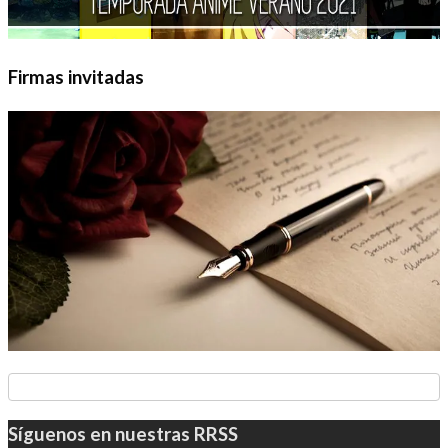
Firmas invitadas
Síguenos en nuestras RRSS