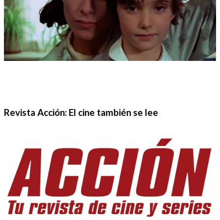
Revista Acción: El cine también se lee