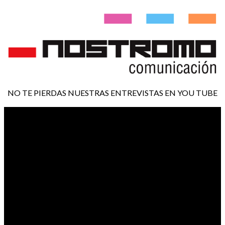
NO TE PIERDAS NUESTRAS ENTREVISTAS EN YOU TUBE