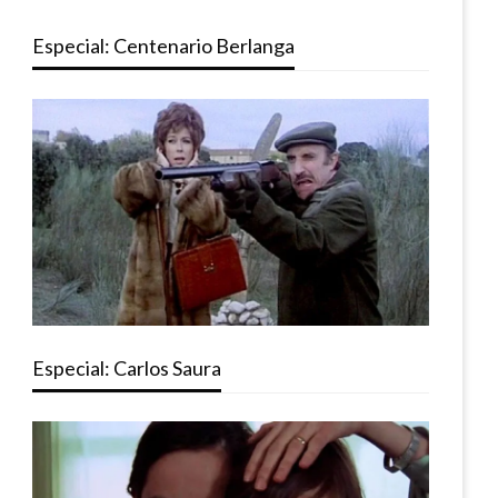
Especial: Centenario Berlanga
Especial: Carlos Saura