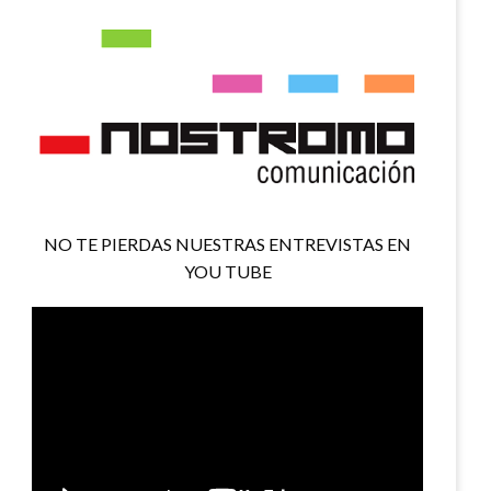
NO TE PIERDAS NUESTRAS ENTREVISTAS EN
YOU TUBE