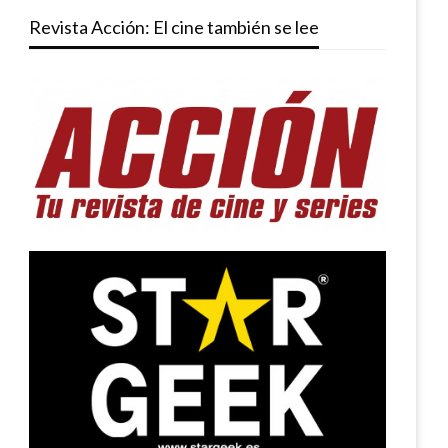
Revista Acción: El cine también se lee