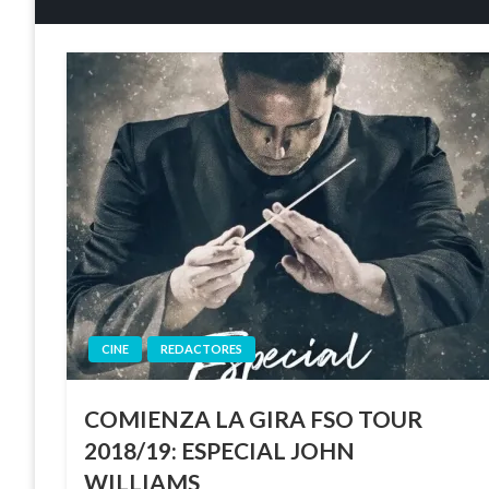
CINE
REDACTORES
COMIENZA LA GIRA FSO TOUR
2018/19: ESPECIAL JOHN
WILLIAMS