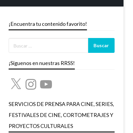
¡Encuentra tu contenido favorito!
¡Síguenos en nuestras RRSS!
X
Instagram
YouTube
SERVICIOS DE PRENSA PARA CINE, SERIES,
FESTIVALES DE CINE, CORTOMETRAJES Y
PROYECTOS CULTURALES