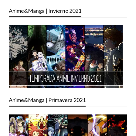
Anime&Manga | Invierno 2021
Anime&Manga | Primavera 2021