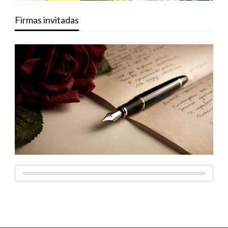
Firmas invitadas