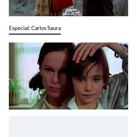
Especial: Carlos Saura