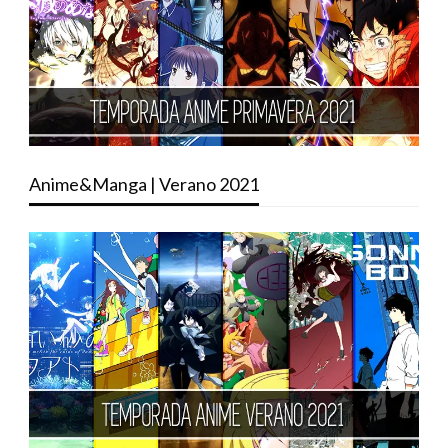
Anime&Manga | Verano 2021