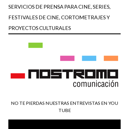
SERVICIOS DE PRENSA PARA CINE, SERIES,
FESTIVALES DE CINE, CORTOMETRAJES Y
PROYECTOS CULTURALES
NO TE PIERDAS NUESTRAS ENTREVISTAS EN YOU
TUBE