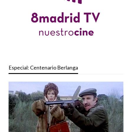
Especial: Centenario Berlanga