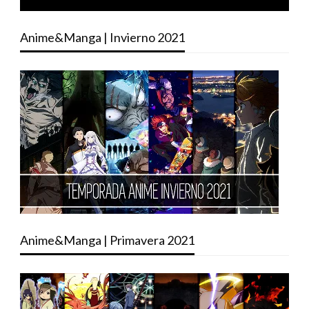
Anime&Manga | Invierno 2021
Anime&Manga | Primavera 2021