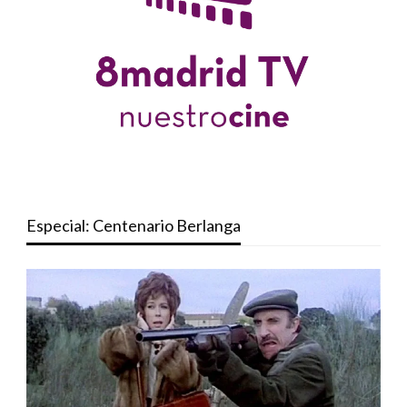
Especial: Centenario Berlanga