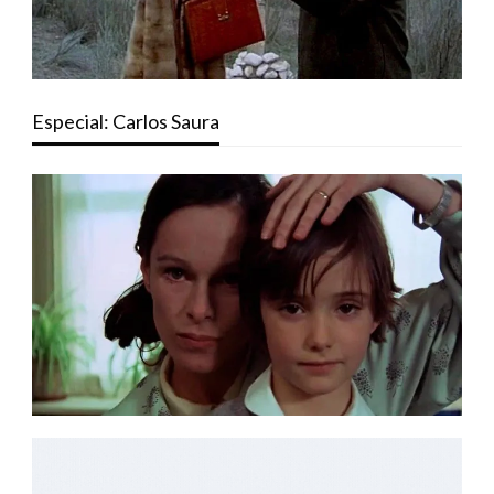
Especial: Carlos Saura