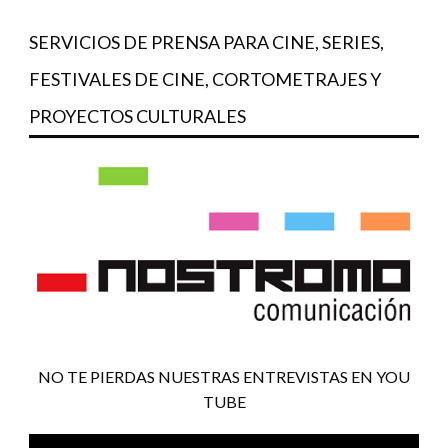
SERVICIOS DE PRENSA PARA CINE, SERIES,
FESTIVALES DE CINE, CORTOMETRAJES Y
PROYECTOS CULTURALES
NO TE PIERDAS NUESTRAS ENTREVISTAS EN YOU
TUBE