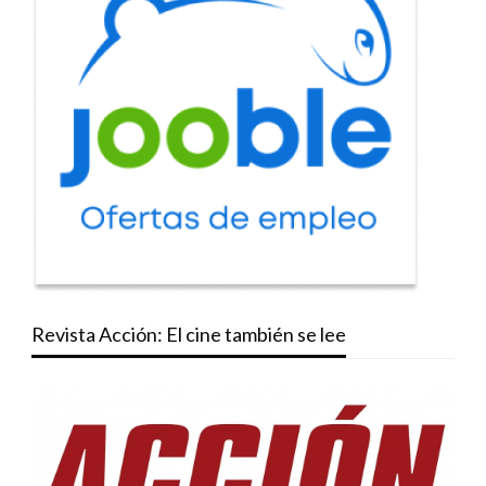
Revista Acción: El cine también se lee