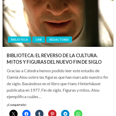
BIBLIOTECA
CINE
REDACTORES
BIBLIOTECA: EL REVERSO DE LA CULTURA.
MITOS Y FIGURAS DEL NUEVO FIN DE SIGLO
Gracias a Cátedra hemos podido leer este estudio de
Damià Alou sobre las figuras que han marcado nuestro fin
de siglo. Basándose en el libro que Hans Hinterhäuser
publicaba en 1977, Fin de siglo. Figuras y mitos, Alou
ejemplifica cuáles…
¡Compártelo!