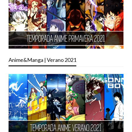
Anime&Manga | Verano 2021