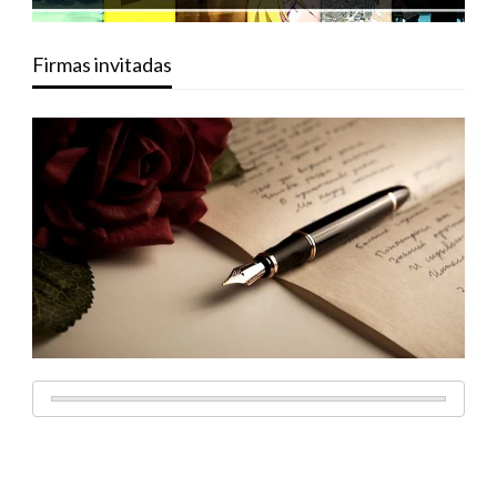
Firmas invitadas