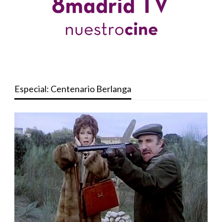
Especial: Centenario Berlanga