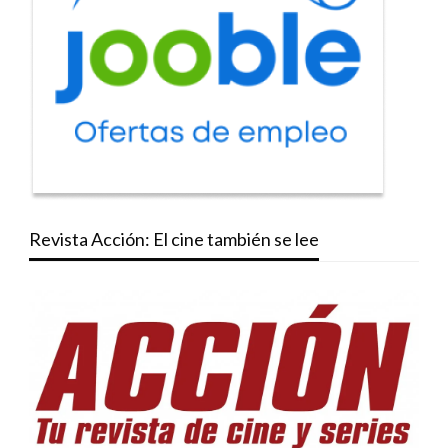
Revista Acción: El cine también se lee