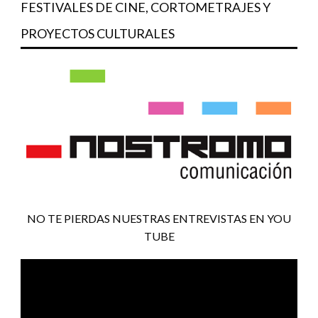
FESTIVALES DE CINE, CORTOMETRAJES Y
PROYECTOS CULTURALES
NO TE PIERDAS NUESTRAS ENTREVISTAS EN YOU
TUBE