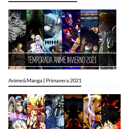
Anime&Manga | Primavera 2021