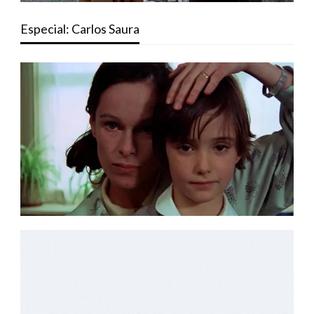
Especial: Carlos Saura