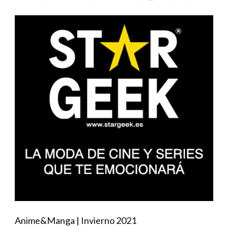
Anime&Manga | Invierno 2021