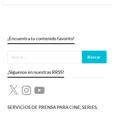
el
¡Encuentra tu contenido favorito!
¡Síguenos en nuestras RRSS!
X
Instagram
YouTube
SERVICIOS DE PRENSA PARA CINE, SERIES,