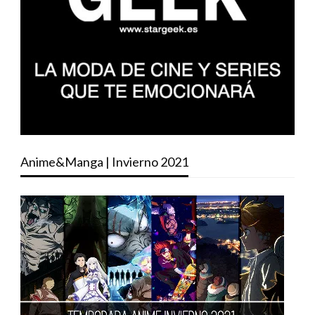
Anime&Manga | Invierno 2021