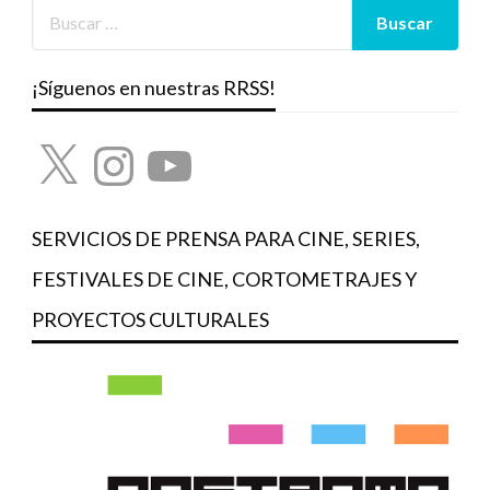
¡Síguenos en nuestras RRSS!
X
Instagram
YouTube
SERVICIOS DE PRENSA PARA CINE, SERIES,
FESTIVALES DE CINE, CORTOMETRAJES Y
PROYECTOS CULTURALES