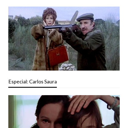
Especial: Carlos Saura