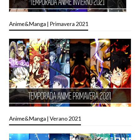
Anime&Manga | Primavera 2021
Anime&Manga | Verano 2021