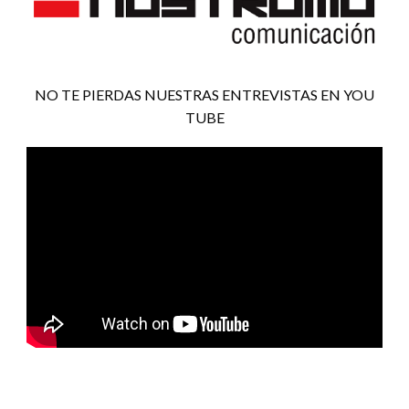
NO TE PIERDAS NUESTRAS ENTREVISTAS EN YOU
TUBE