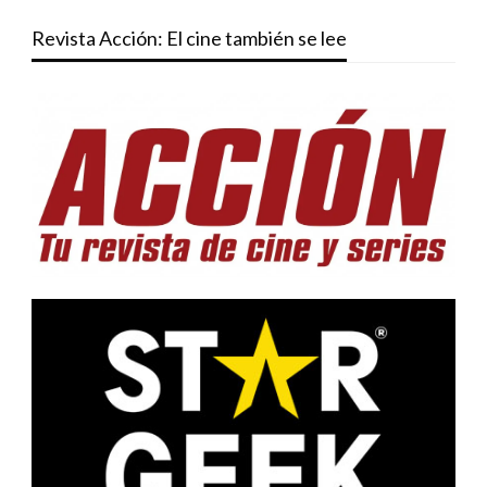
Revista Acción: El cine también se lee