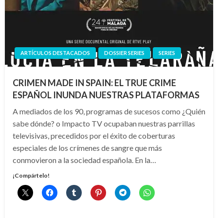
ARTÍCULOS DESTACADOS
DOSSIER SERIES
SERIES
CRIMEN MADE IN SPAIN: EL TRUE CRIME
ESPAÑOL INUNDA NUESTRAS PLATAFORMAS
A mediados de los 90, programas de sucesos como ¿Quién
sabe dónde? o Impacto TV ocupaban nuestras parrillas
televisivas, precedidos por el éxito de coberturas
especiales de los crímenes de sangre que más
conmovieron a la sociedad española. En la…
¡Compártelo!