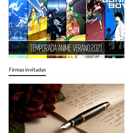
Firmas invitadas