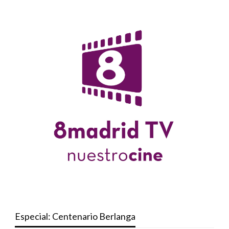
Especial: Centenario Berlanga