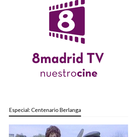
Especial: Centenario Berlanga