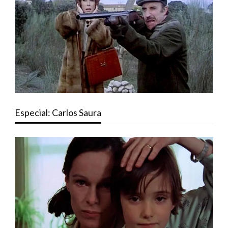
Especial: Carlos Saura