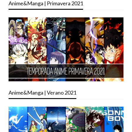
Anime&Manga | Primavera 2021
Anime&Manga | Verano 2021