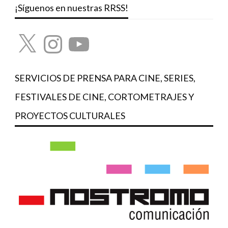
¡Síguenos en nuestras RRSS!
X
Instagram
YouTube
SERVICIOS DE PRENSA PARA CINE, SERIES,
FESTIVALES DE CINE, CORTOMETRAJES Y
PROYECTOS CULTURALES