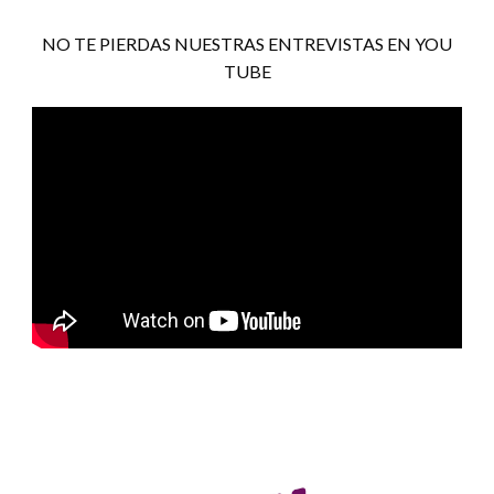
NO TE PIERDAS NUESTRAS ENTREVISTAS EN YOU
TUBE