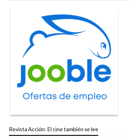
Revista Acción: El cine también se lee