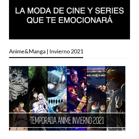
Anime&Manga | Invierno 2021