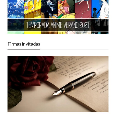
Firmas invitadas