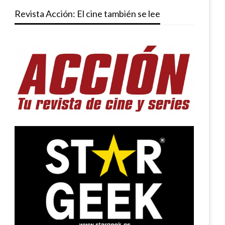
Revista Acción: El cine también se lee