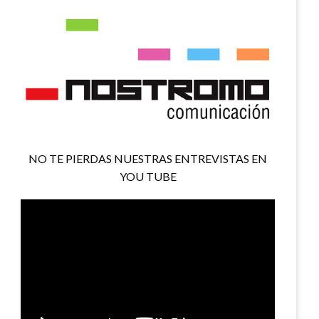
NO TE PIERDAS NUESTRAS ENTREVISTAS EN
YOU TUBE