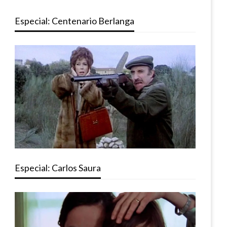
Especial: Centenario Berlanga
Especial: Carlos Saura