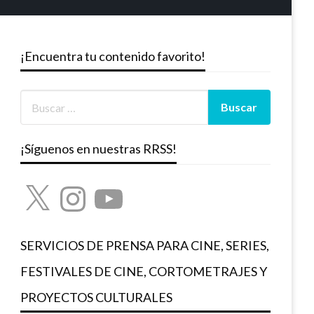
¡Encuentra tu contenido favorito!
¡Síguenos en nuestras RRSS!
X
Instagram
YouTube
SERVICIOS DE PRENSA PARA CINE, SERIES,
FESTIVALES DE CINE, CORTOMETRAJES Y
PROYECTOS CULTURALES