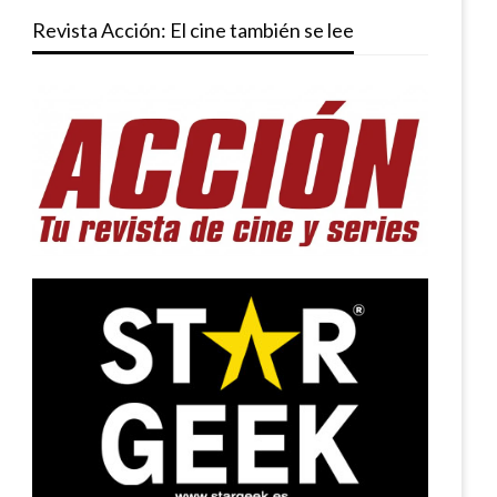
Revista Acción: El cine también se lee