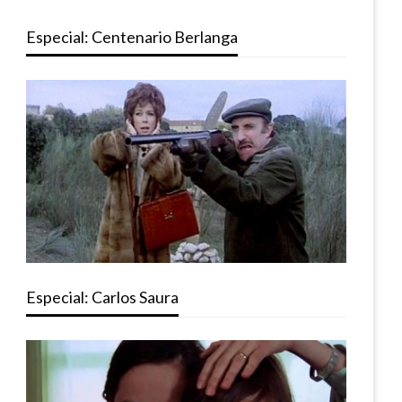
Especial: Centenario Berlanga
Especial: Carlos Saura