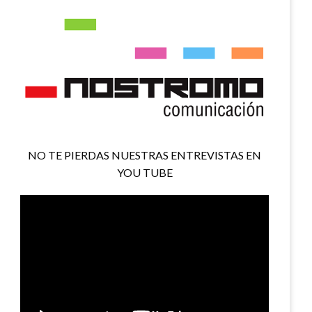
NO TE PIERDAS NUESTRAS ENTREVISTAS EN
YOU TUBE