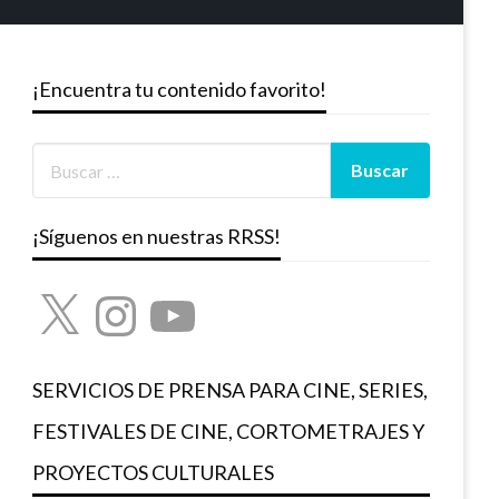
¡Encuentra tu contenido favorito!
¡Síguenos en nuestras RRSS!
X
Instagram
YouTube
SERVICIOS DE PRENSA PARA CINE, SERIES,
FESTIVALES DE CINE, CORTOMETRAJES Y
PROYECTOS CULTURALES