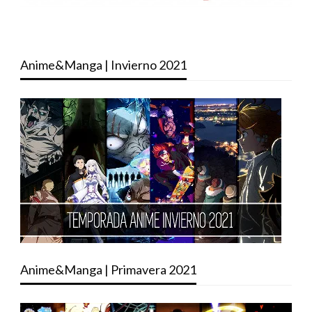
Anime&Manga | Invierno 2021
Anime&Manga | Primavera 2021