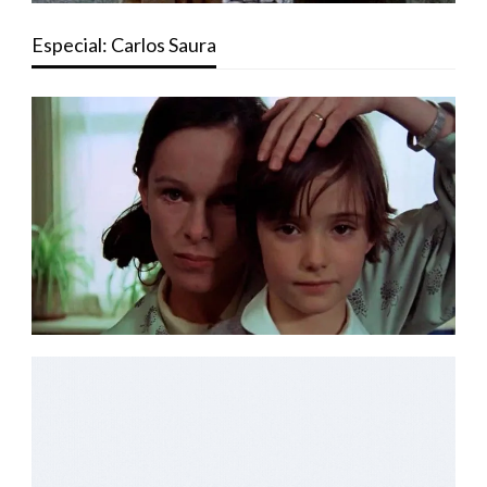
Especial: Carlos Saura