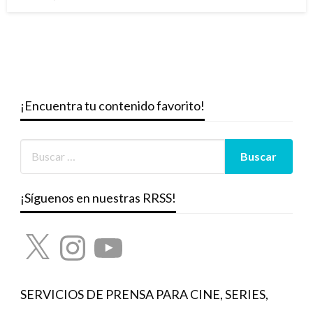
el
¡Encuentra tu contenido favorito!
¡Síguenos en nuestras RRSS!
X
Instagram
YouTube
SERVICIOS DE PRENSA PARA CINE, SERIES,