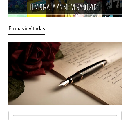
Firmas invitadas