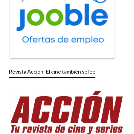
Revista Acción: El cine también se lee