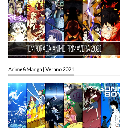
Anime&Manga | Verano 2021