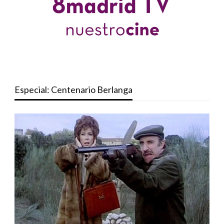
Especial: Centenario Berlanga