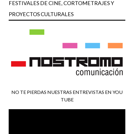
FESTIVALES DE CINE, CORTOMETRAJES Y
PROYECTOS CULTURALES
NO TE PIERDAS NUESTRAS ENTREVISTAS EN YOU
TUBE