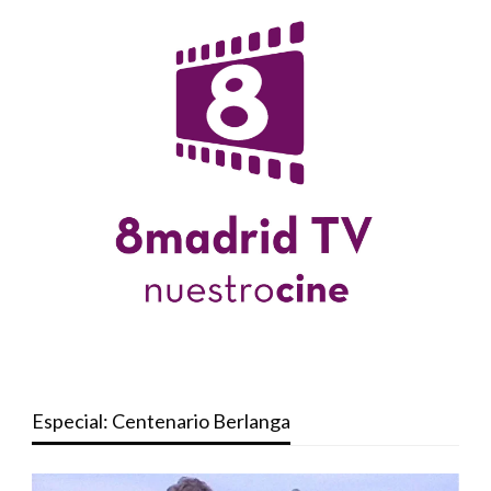
Especial: Centenario Berlanga