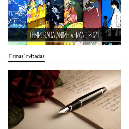
Firmas invitadas