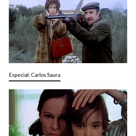
Especial: Carlos Saura