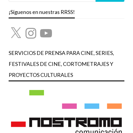
¡Síguenos en nuestras RRSS!
X
Instagram
YouTube
SERVICIOS DE PRENSA PARA CINE, SERIES,
FESTIVALES DE CINE, CORTOMETRAJES Y
PROYECTOS CULTURALES