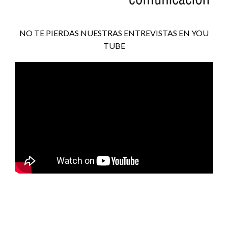
NO TE PIERDAS NUESTRAS ENTREVISTAS EN YOU
TUBE