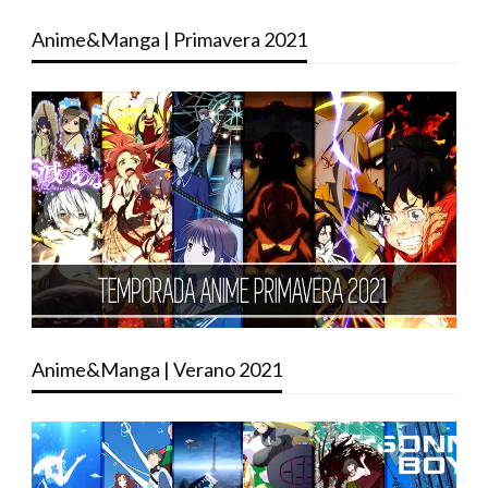
Anime&Manga | Primavera 2021
Anime&Manga | Verano 2021