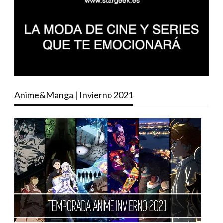
Anime&Manga | Invierno 2021