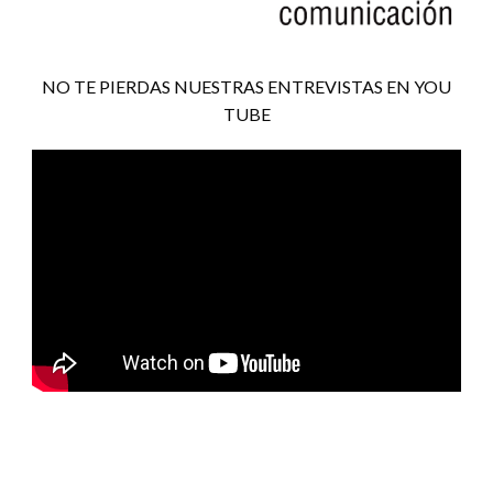
NO TE PIERDAS NUESTRAS ENTREVISTAS EN YOU
TUBE