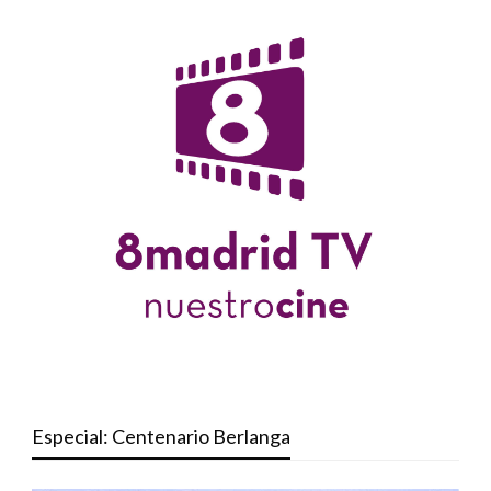
Especial: Centenario Berlanga