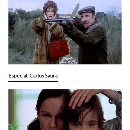
Especial: Carlos Saura