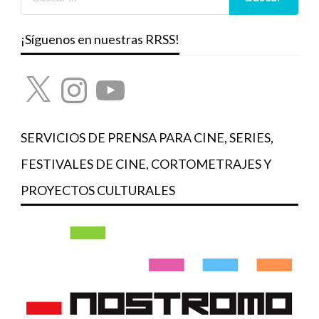
¡Síguenos en nuestras RRSS!
X
Instagram
YouTube
SERVICIOS DE PRENSA PARA CINE, SERIES,
FESTIVALES DE CINE, CORTOMETRAJES Y
PROYECTOS CULTURALES