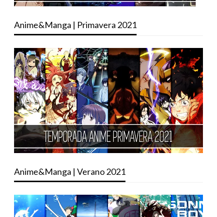
Anime&Manga | Primavera 2021
Anime&Manga | Verano 2021