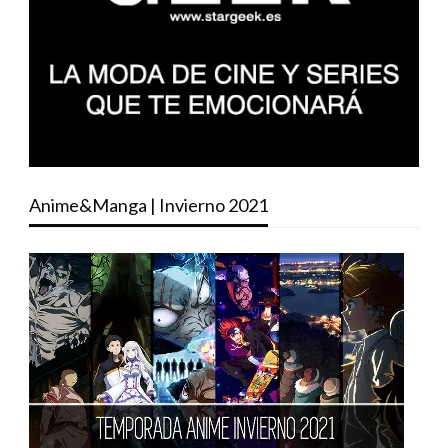
Anime&Manga | Invierno 2021