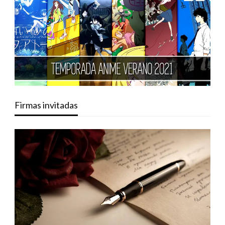
Firmas invitadas