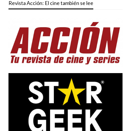
Revista Acción: El cine también se lee