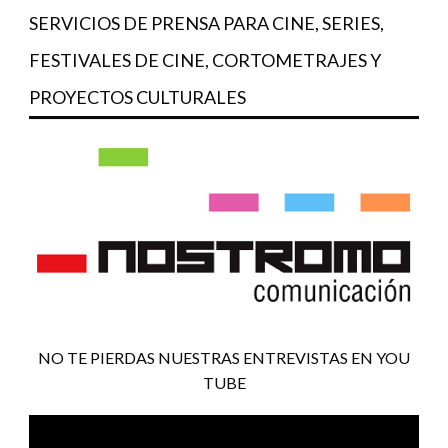
SERVICIOS DE PRENSA PARA CINE, SERIES,
FESTIVALES DE CINE, CORTOMETRAJES Y
PROYECTOS CULTURALES
NO TE PIERDAS NUESTRAS ENTREVISTAS EN YOU
TUBE