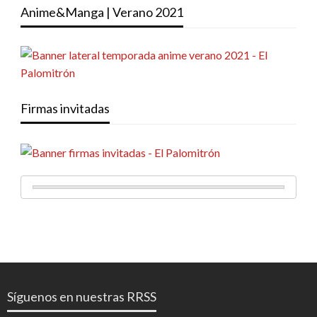
Anime&Manga | Verano 2021
Firmas invitadas
Síguenos en nuestras RRSS