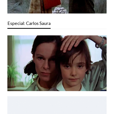
Especial: Carlos Saura