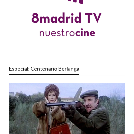
Especial: Centenario Berlanga