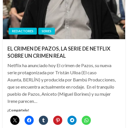
REDACTORES
SERIES
EL CRIMEN DE PAZOS, LA SERIE DE NETFLIX
SOBRE UN CRIMEN REAL
Netflix ha anunciado hoy El crimen de Pazos, su nueva
serie protagonizada por Tristán Ulloa (El caso
Asunta, BERLÍN) y producida por Bambú Producciones,
que se encuentra actualmente en rodaje. En el tranquilo
pueblo de Pazos, Aniceto (Miguel Borines) y su mujer
Irene parecen…
¡Compártelo!