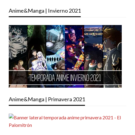
Anime&Manga | Invierno 2021
Anime&Manga | Primavera 2021