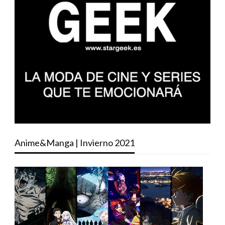
Anime&Manga | Invierno 2021