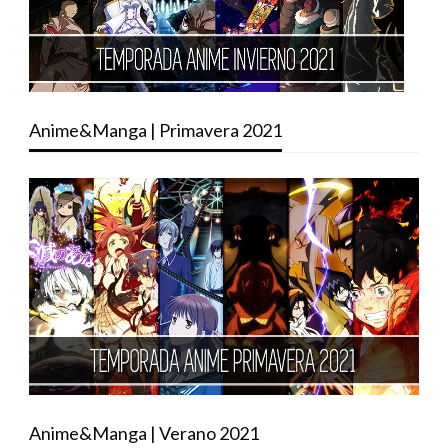
Anime&Manga | Primavera 2021
Anime&Manga | Verano 2021