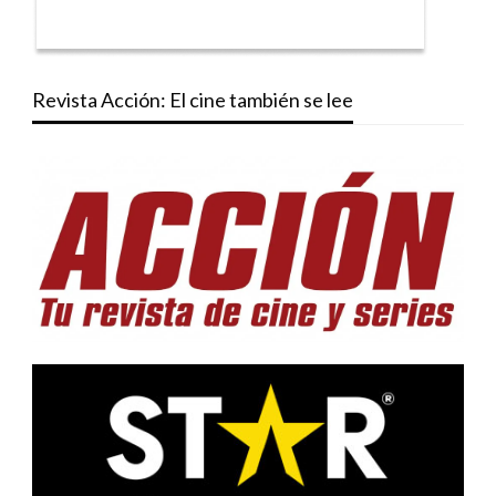
Revista Acción: El cine también se lee