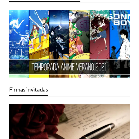
Firmas invitadas