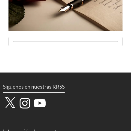
Síguenos en nuestras RRSS
X
Instagram
YouTube