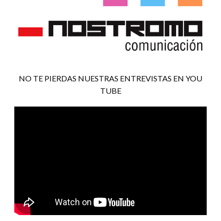
NO TE PIERDAS NUESTRAS ENTREVISTAS EN YOU
TUBE