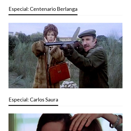
Especial: Centenario Berlanga
Especial: Carlos Saura