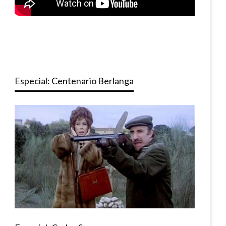
Especial: Centenario Berlanga