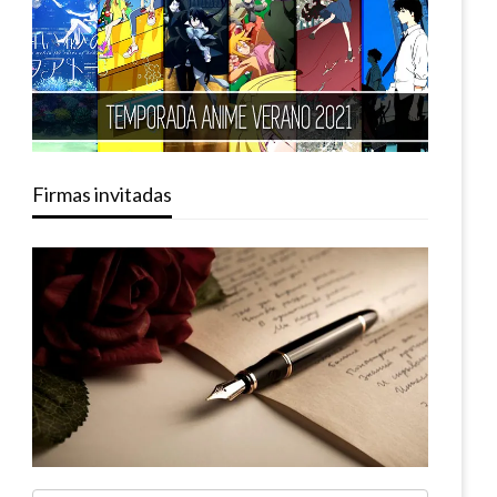
Firmas invitadas