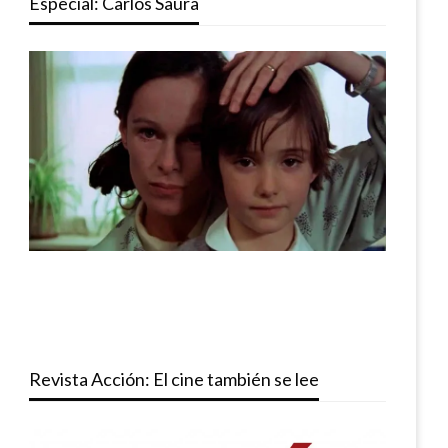
Especial: Carlos Saura
Revista Acción: El cine también se lee