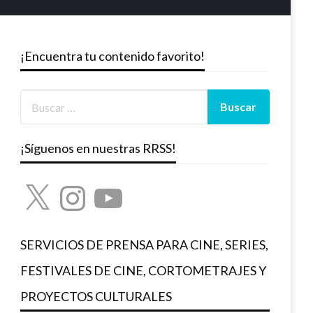
¡Encuentra tu contenido favorito!
¡Síguenos en nuestras RRSS!
X
Instagram
YouTube
SERVICIOS DE PRENSA PARA CINE, SERIES,
FESTIVALES DE CINE, CORTOMETRAJES Y
PROYECTOS CULTURALES