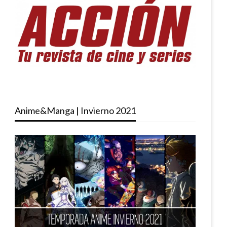
Anime&Manga | Invierno 2021