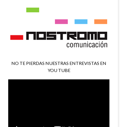
NO TE PIERDAS NUESTRAS ENTREVISTAS EN
YOU TUBE