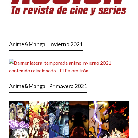
Anime&Manga | Invierno 2021
Anime&Manga | Primavera 2021