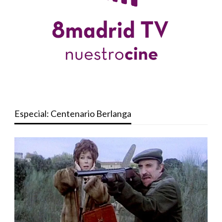
Especial: Centenario Berlanga