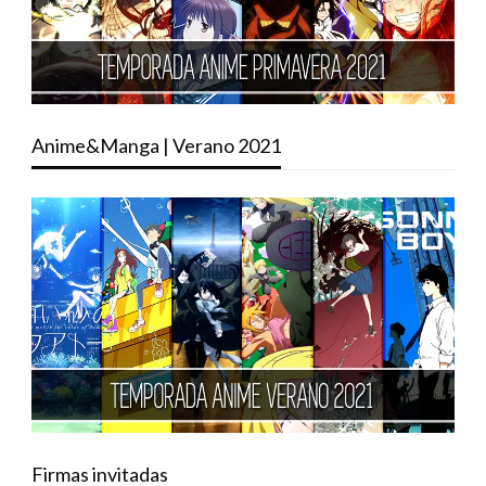
Anime&Manga | Verano 2021
Firmas invitadas