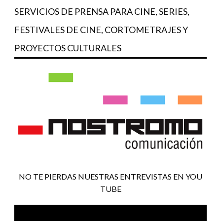
SERVICIOS DE PRENSA PARA CINE, SERIES,
FESTIVALES DE CINE, CORTOMETRAJES Y
PROYECTOS CULTURALES
NO TE PIERDAS NUESTRAS ENTREVISTAS EN YOU
TUBE