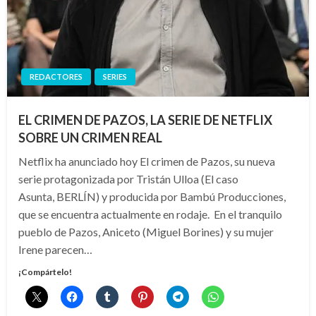
REDACTORES
SERIES
EL CRIMEN DE PAZOS, LA SERIE DE NETFLIX
SOBRE UN CRIMEN REAL
Netflix ha anunciado hoy El crimen de Pazos, su nueva
serie protagonizada por Tristán Ulloa (El caso
Asunta, BERLÍN) y producida por Bambú Producciones,
que se encuentra actualmente en rodaje. En el tranquilo
pueblo de Pazos, Aniceto (Miguel Borines) y su mujer
Irene parecen…
¡Compártelo!