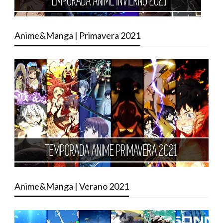
Anime&Manga | Primavera 2021
Anime&Manga | Verano 2021