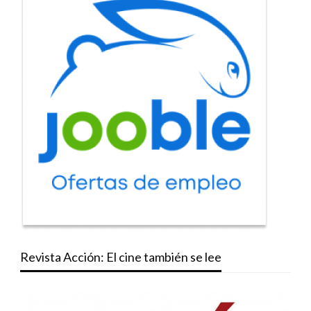
Revista Acción: El cine también se lee