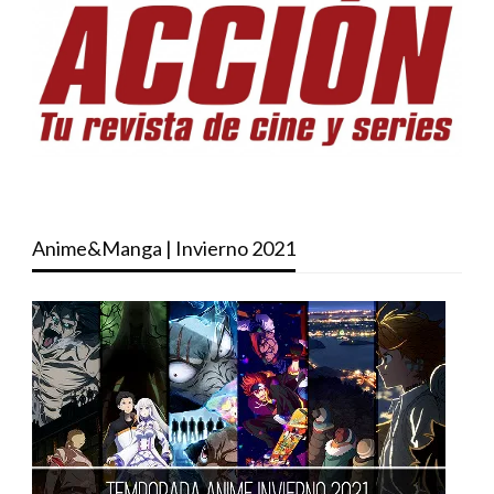
Anime&Manga | Invierno 2021