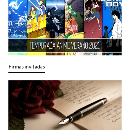
Firmas invitadas