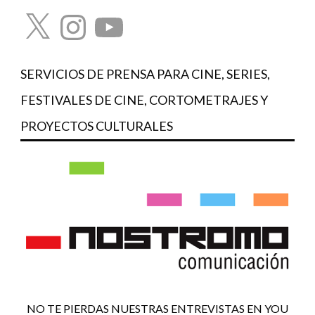
X
Instagram
YouTube
SERVICIOS DE PRENSA PARA CINE, SERIES,
FESTIVALES DE CINE, CORTOMETRAJES Y
PROYECTOS CULTURALES
NO TE PIERDAS NUESTRAS ENTREVISTAS EN YOU