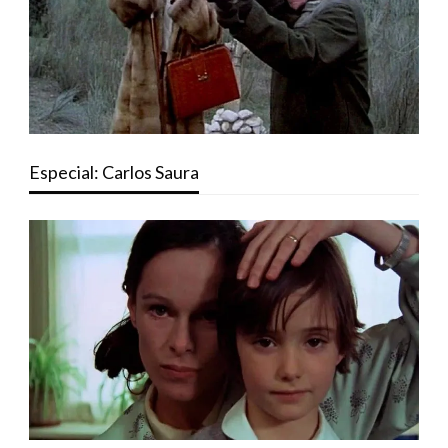
Especial: Carlos Saura