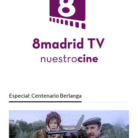
Especial: Centenario Berlanga