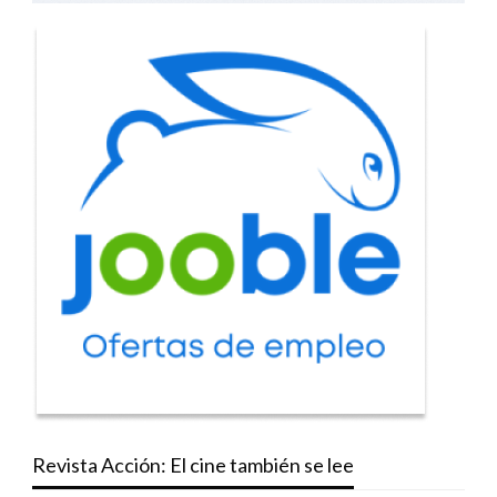
Revista Acción: El cine también se lee