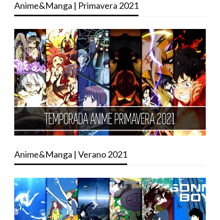
Anime&Manga | Primavera 2021
Anime&Manga | Verano 2021