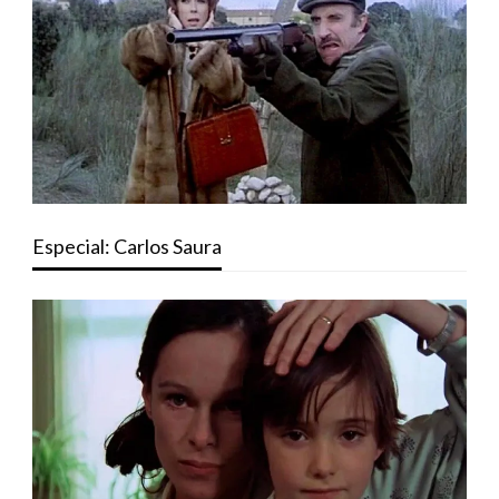
Especial: Carlos Saura