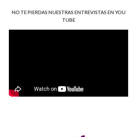
NO TE PIERDAS NUESTRAS ENTREVISTAS EN YOU
TUBE