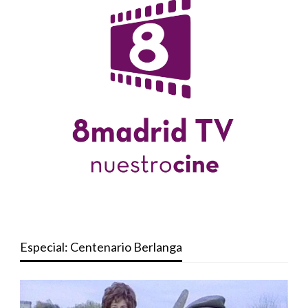
Especial: Centenario Berlanga