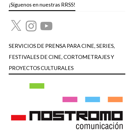
¡Síguenos en nuestras RRSS!
X
Instagram
YouTube
SERVICIOS DE PRENSA PARA CINE, SERIES,
FESTIVALES DE CINE, CORTOMETRAJES Y
PROYECTOS CULTURALES