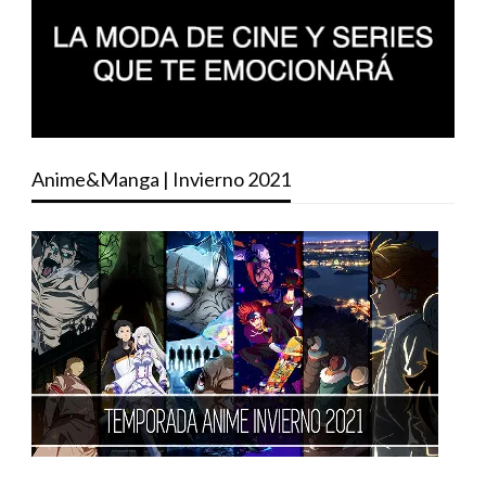
Anime&Manga | Invierno 2021