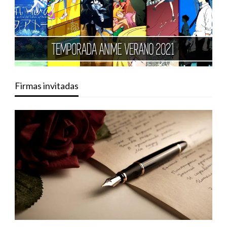
Firmas invitadas