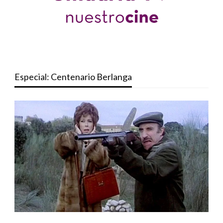
Especial: Centenario Berlanga