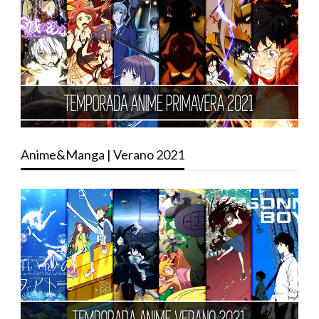
Anime&Manga | Verano 2021