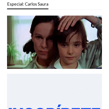
Especial: Carlos Saura