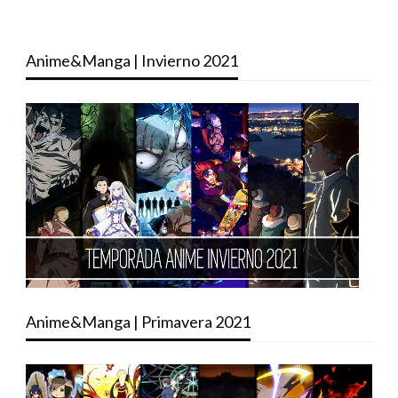
Anime&Manga | Invierno 2021
Anime&Manga | Primavera 2021