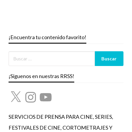
¡Encuentra tu contenido favorito!
¡Síguenos en nuestras RRSS!
X
Instagram
YouTube
SERVICIOS DE PRENSA PARA CINE, SERIES,
FESTIVALES DE CINE, CORTOMETRAJES Y