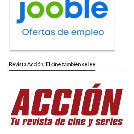
Revista Acción: El cine también se lee