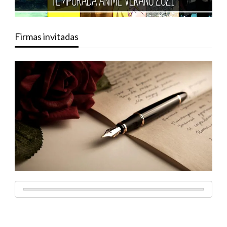
Firmas invitadas