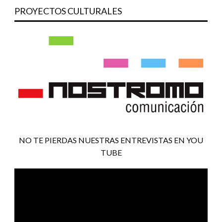
PROYECTOS CULTURALES
NO TE PIERDAS NUESTRAS ENTREVISTAS EN YOU
TUBE